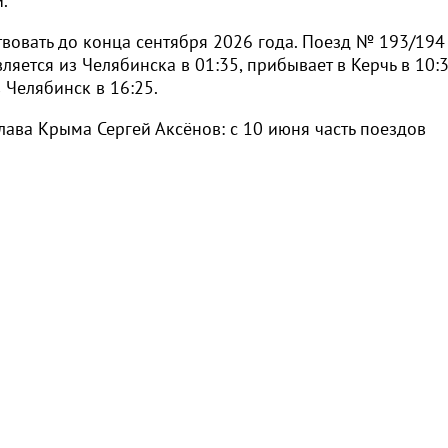
.
вовать до конца сентября 2026 года. Поезд № 193/194
ляется из Челябинска в 01:35, прибывает в Керчь в 10:3
 Челябинск в 16:25.
ава Крыма Сергей Аксёнов: с 10 июня часть поездов