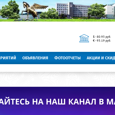
$ - 80.93 руб.
€ - 93.19 руб.
ПРИЯТИЙ
ОБЪЯВЛЕНИЯ
ФОТООТЧЕТЫ
АКЦИИ И СКИ