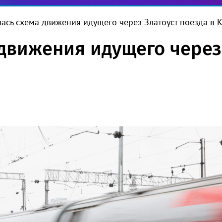
ась схема движения идущего через Златоуст поезда в 
движения идущего через 