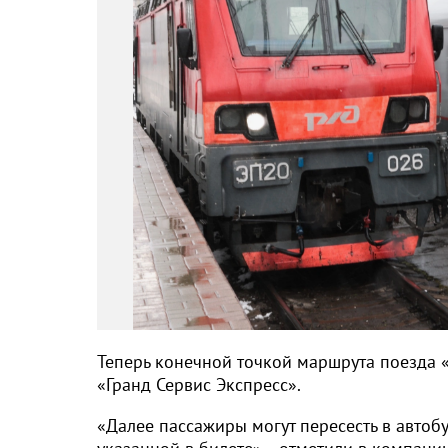
Теперь конечной точкой маршрута поезда «
«Гранд Сервис Экспресс».
«Далее пассажиры могут пересесть в автобу