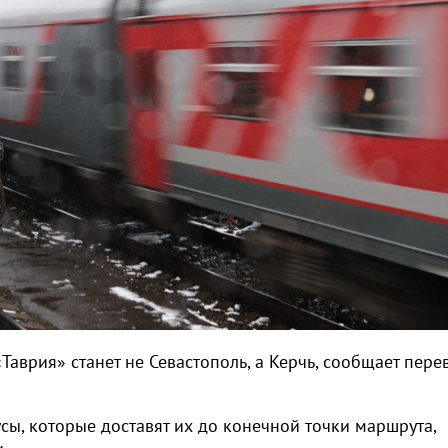
Таврия» станет не Севастополь, а Керчь, сообщает пере
сы, которые доставят их до конечной точки маршрута,