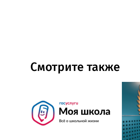
Смотрите также