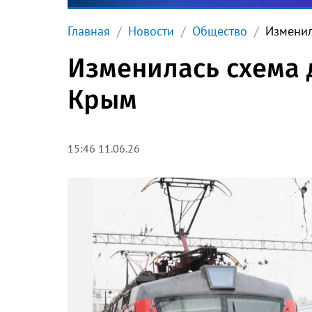
Главная
Новости
Общество
Изменил
Изменилась схема 
Крым
15:46 11.06.26