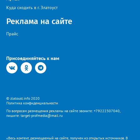
Куда сходить в г. Златоуст
Реклама на сайте
Прайс
Присоединяйтесь к нам
© zlatoust.info 2020
Политика конфиденциальности
По вопросам размещения рекламы на сайте звоните: +79222307040,
пишите: target-profmedia@mail.ru
«Весь контент, размещаемый на сайте, получен из открытых источников. В