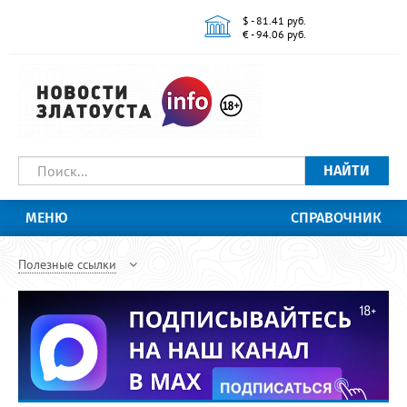
$ - 81.41 руб.
€ - 94.06 руб.
НАЙТИ
МЕНЮ
СПРАВОЧНИК
Полезные ссылки