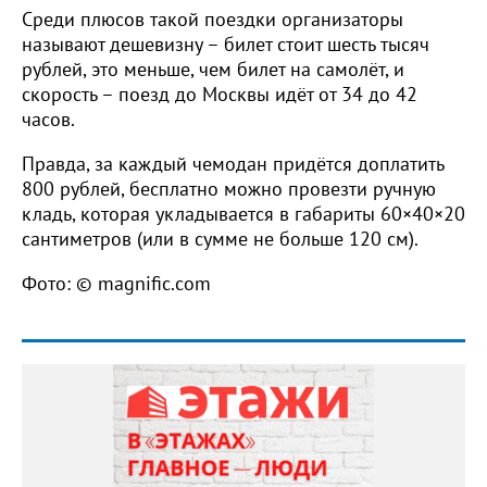
Среди плюсов такой поездки организаторы
называют дешевизну – билет стоит шесть тысяч
рублей, это меньше, чем билет на самолёт, и
скорость – поезд до Москвы идёт от 34 до 42
часов.
Правда, за каждый чемодан придётся доплатить
800 рублей, бесплатно можно провезти ручную
кладь, которая укладывается в габариты 60×40×20
сантиметров (или в сумме не больше 120 см).
Фото: © magnific.com