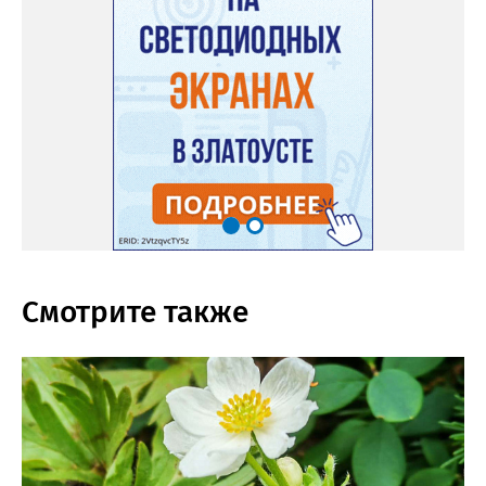
Смотрите также