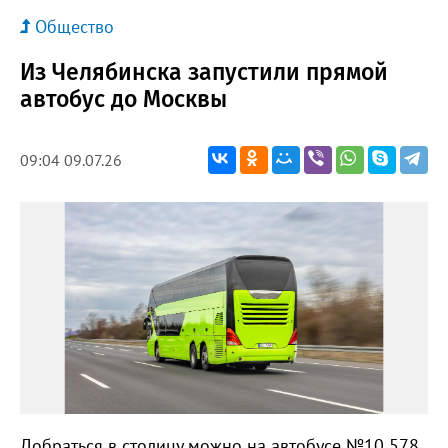
Общество
Из Челябинска запустили прямой
автобус до Москвы
09:04 09.07.26
Добраться в столицу можно на автобусе №10 578,