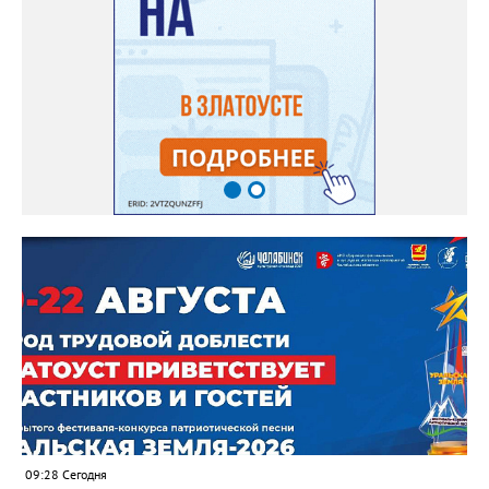
09:28 Сегодня