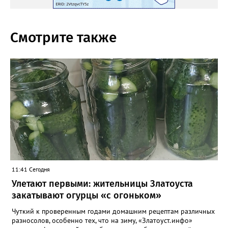
Смотрите также
11:41 Сегодня
Улетают первыми: жительницы Златоуста
закатывают огурцы «с огоньком»
Чуткий к проверенным годами домашним рецептам различных
разносолов, особенно тех, что на зиму, «Златоуст.инфо»