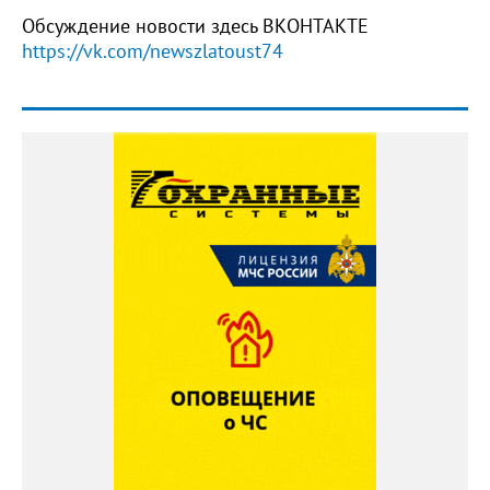
Обсуждение новости здесь ВКОНТАКТЕ
https://vk.com/newszlatoust74