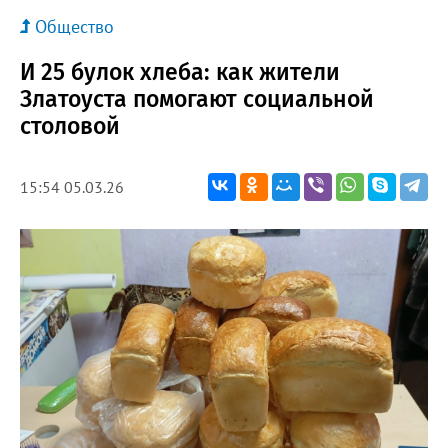
Общество
И 25 булок хлеба: как жители
Златоуста помогают социальной
столовой
15:54 05.03.26