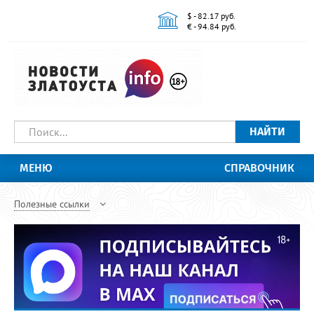
$ - 82.17 руб.
€ - 94.84 руб.
НАЙТИ
МЕНЮ
СПРАВОЧНИК
Полезные ссылки