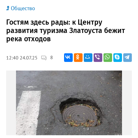
Общество
Гостям здесь рады: к Центру
развития туризма Златоуста бежит
река отходов
8
12:40 24.07.25