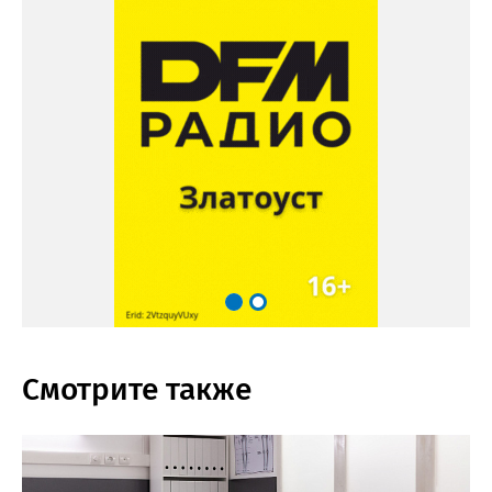
Смотрите также