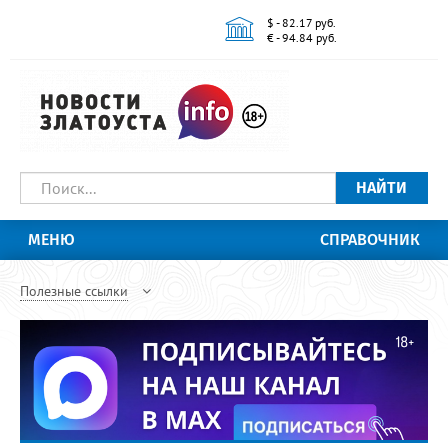
$ - 82.17 руб.
€ - 94.84 руб.
НАЙТИ
МЕНЮ
СПРАВОЧНИК
Полезные ссылки