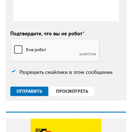
Подтвердите, что вы не робот
*
Разрешить смайлики в этом сообщении