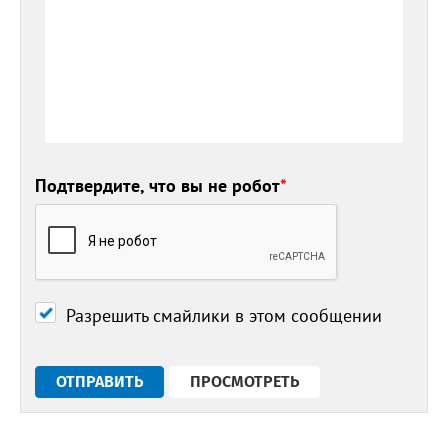
Подтвердите, что вы не робот
*
Разрешить смайлики в этом сообщении