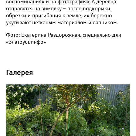
воспоминаниях и на фотографиях. А деревца
отправятся на зимовку – после подкормки,
обрезки и пригибания к земле, их бережно
укутывают нетканым материалом и лапником.
Фото: Екатерина Раздорожная, специально для
«Златоуст.инфо»
Галерея