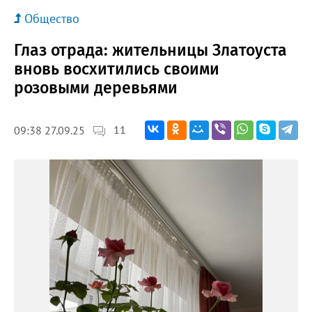
Общество
Глаз отрада: жительницы Златоуста
вновь восхитились своими
розовыми деревьями
11
09:38 27.09.25