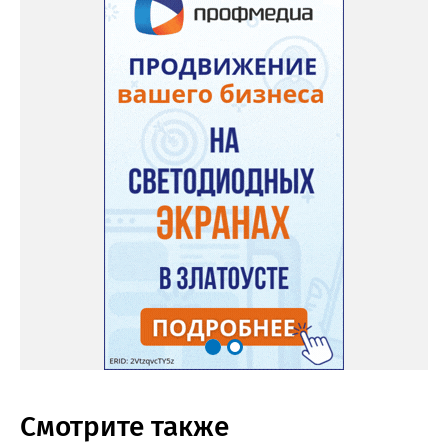
Смотрите также