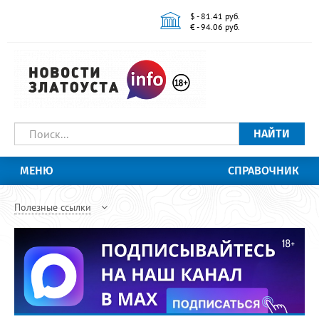
$ - 81.41 руб.
€ - 94.06 руб.
НАЙТИ
МЕНЮ
СПРАВОЧНИК
Полезные ссылки