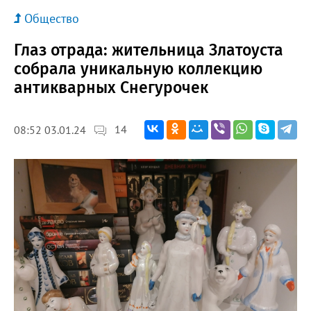
Общество
Глаз отрада: жительница Златоуста
собрала уникальную коллекцию
антикварных Снегурочек
14
08:52 03.01.24