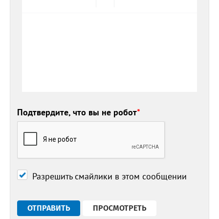
Подтвердите, что вы не робот
*
Разрешить смайлики в этом сообщении