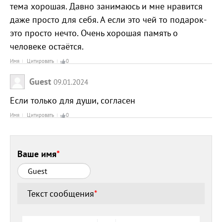
тема хорошая. Давно занимаюсь и мне нравится
даже просто для себя. А если это чей то подарок-
это просто нечто. Очень хорошая память о
человеке остаётся.
Имя
Цитировать
0
Guest
09.01.2024
Если только для души, согласен
Имя
Цитировать
0
Ваше имя
*
Текст сообщения
*