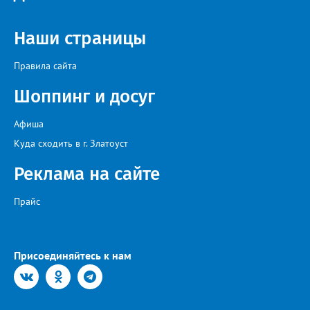
заинтересованными – от поставщика тепла до конечных
потребителей.
Наши страницы
Правила сайта
Шоппинг и досуг
Афиша
Куда сходить в г. Златоуст
Реклама на сайте
Прайс
Присоединяйтесь к нам