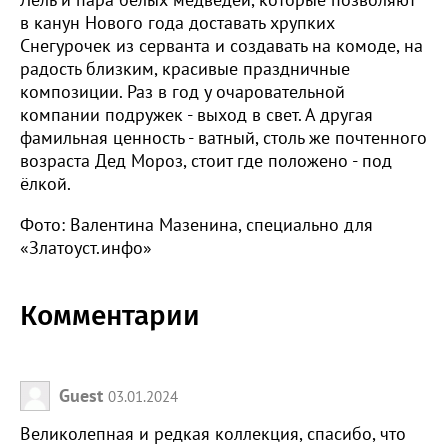
в канун Нового года доставать хрупких
Снегурочек из серванта и создавать на комоде, на
радость близким, красивые праздничные
композиции. Раз в год у очаровательной
компании подружек - выход в свет. А другая
фамильная ценность - ватный, столь же почтенного
возраста Дед Мороз, стоит где положено - под
ёлкой.
Фото: Валентина Мазенина, специально для
«Златоуст.инфо»
Комментарии
Guest
03.01.2024
Великолепная и редкая коллекция, спасибо, что