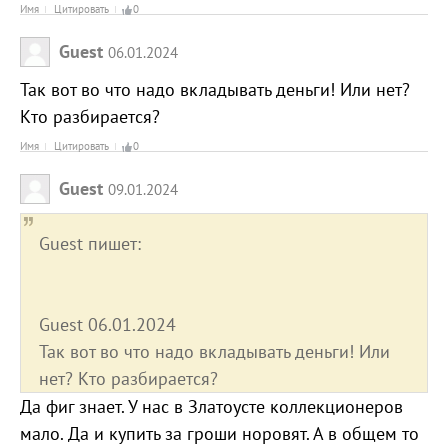
Имя
Цитировать
0
Guest
06.01.2024
Так вот во что надо вкладывать деньги! Или нет?
Кто разбирается?
Имя
Цитировать
0
Guest
09.01.2024
Guest пишет:
Guest 06.01.2024
Так вот во что надо вкладывать деньги! Или
нет? Кто разбирается?
Да фиг знает. У нас в Златоусте коллекционеров
мало. Да и купить за гроши норовят. А в общем то