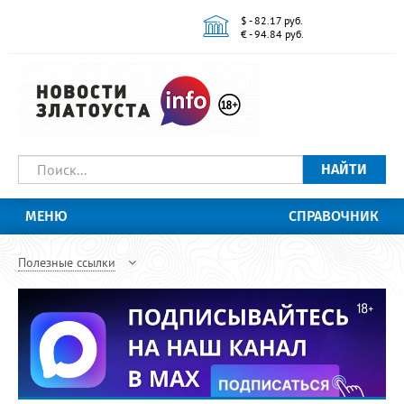
$ - 82.17 руб.
€ - 94.84 руб.
НАЙТИ
МЕНЮ
СПРАВОЧНИК
Полезные ссылки