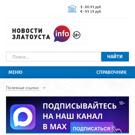
$ - 80.93 руб.
€ - 93.19 руб.
НАЙТИ
МЕНЮ
СПРАВОЧНИК
Полезные ссылки