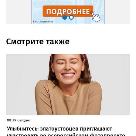
Смотрите также
08:39 Сегодня
Улыбнитесь: златоустовцев приглашают
участвовать во всероссийском фотопроекте