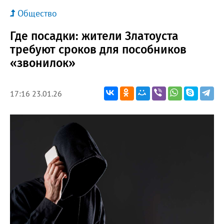
Общество
Где посадки: жители Златоуста
требуют сроков для пособников
«звонилок»
17:16 23.01.26