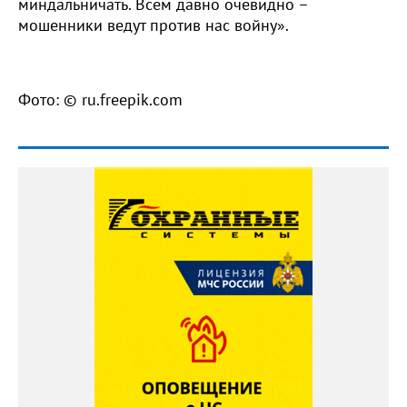
миндальничать. Всем давно очевидно –
мошенники ведут против нас войну».
Фото: © ru.freepik.com