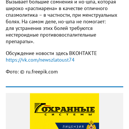
Вызывает большие сомнения и но-шпа, которая
широко «распиарена» в качестве отличного
спазмолитика – в частности, при менструальных
болях. На самом деле, но-шпа не помогает:
для устранения этих болей требуются
нестероидные противовоспалительные
препараты».
Обсуждение новости здесь ВКОНТАКТЕ
https://vk.com/newszlatoust74
Фото: © ru.freepik.com