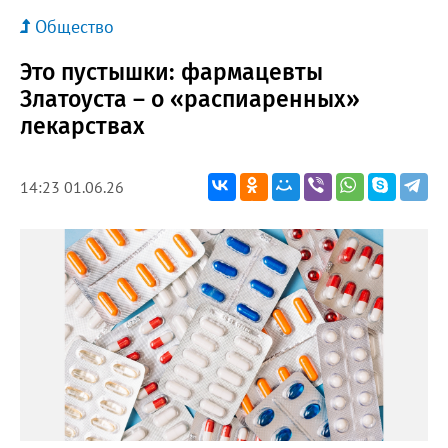
Общество
Это пустышки: фармацевты
Златоуста – о «распиаренных»
лекарствах
14:23 01.06.26