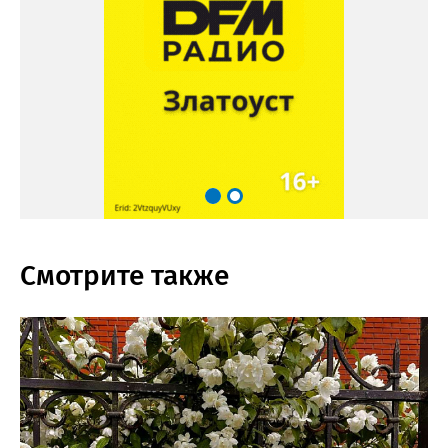
Смотрите также