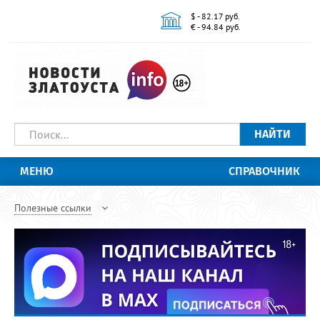
$ - 82.17 руб.
€ - 94.84 руб.
НАЙТИ
МЕНЮ
СПРАВОЧНИК
Полезные ссылки