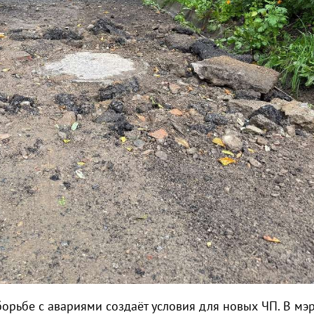
орьбе с авариями создаёт условия для новых ЧП. В мэ