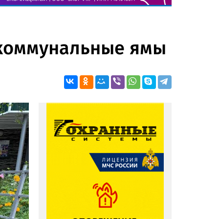
а коммунальные ямы