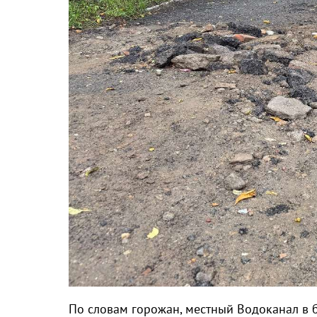
По словам горожан, местный Водоканал в б