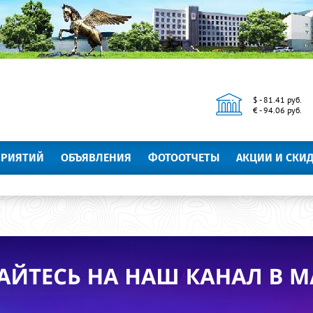
$ - 81.41 руб.
€ - 94.06 руб.
ПРИЯТИЙ
ОБЪЯВЛЕНИЯ
ФОТООТЧЕТЫ
АКЦИИ И СКИ