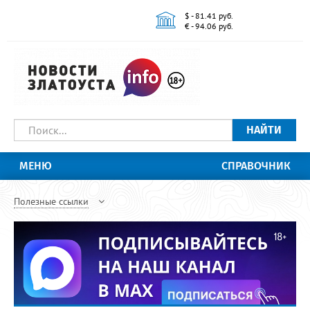
$ - 81.41 руб.
€ - 94.06 руб.
НАЙТИ
МЕНЮ
СПРАВОЧНИК
Полезные ссылки