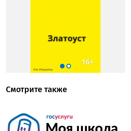
Смотрите также