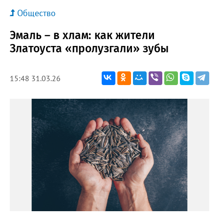
Общество
Эмаль – в хлам: как жители
Златоуста «пролузгали» зубы
15:48 31.03.26