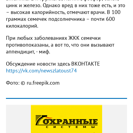
цинк и железо. Однако вред в них тоже есть, и это
– высокая калорийность, отмечают врачи. В 100
граммах семечек подсолнечника – почти 600
килокалорий.
При любых заболеваниях ЖКК семечки
противопоказаны, а вот то, что они вызывают
аппендицит, - миф.
Обсуждение новости здесь ВКОНТАКТЕ
https://vk.com/newszlatoust74
Фото: © ru.freepik.com