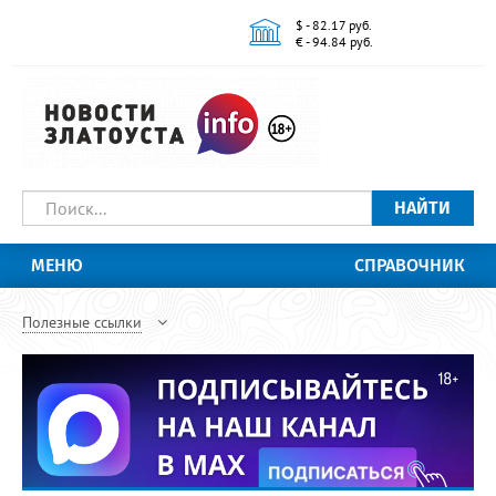
$ - 82.17 руб.
€ - 94.84 руб.
НАЙТИ
МЕНЮ
СПРАВОЧНИК
Полезные ссылки