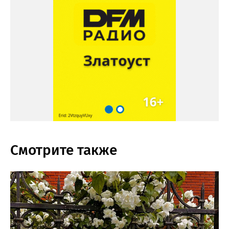
Смотрите также