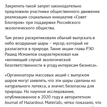
Закрепить такой запрет законодательно
предложили участники общественного движения
реализации социальных инициатив «Совет
блогеров» при поддержке Российского
экологического общества.
Там резко раскритиковали обычай выпускать в
небо воздушные шары – мусор, который не
разлагается в природе. Такие акции глава РЭО
Рашид Исмаилов охарактеризовал как
«вопиющий случай экологической
безответственности в угоду интересам бизнеса».
«Организаторы массовых акций с выпуском
шаров могут заявлять, что эти шары сделаны из
натурального латекса, а значит, безопасны для
природы. Но научное исследование,
опубликованное в 2020 году в авторитетном
Journal of Hazardous Materials, чётко показало, что