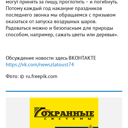
могут принять за пищу, проглотить – и погибнуть.
Потому каждый год накануне праздников
последнего звонка мы обращаемся с призывом
оказаться от запуска воздушных шаров.
Радоваться можно и безопасным для природы
способом, например, сажать цветы или деревья».
Обсуждение новости здесь ВКОНТАКТЕ
https://vk.com/newszlatoust74
Фото: © ru.freepik.com