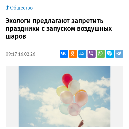
Общество
Экологи предлагают запретить
праздники с запуском воздушных
шаров
09:17 16.02.26