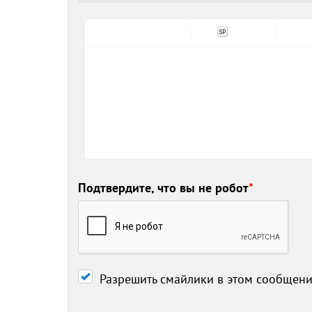
Подтвердите, что вы не робот
*
Разрешить смайлики в этом сообщен