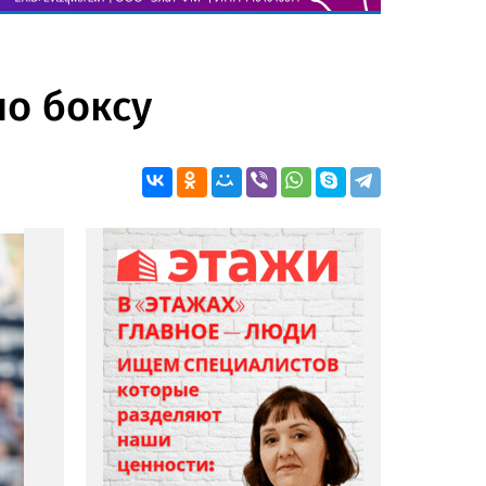
по боксу