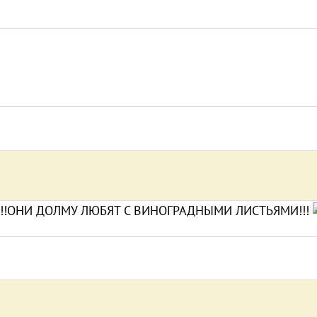
!!ОНИ ДОЛМУ ЛЮБЯТ С ВИНОГРАДНЫМИ ЛИСТЬЯМИ!!!