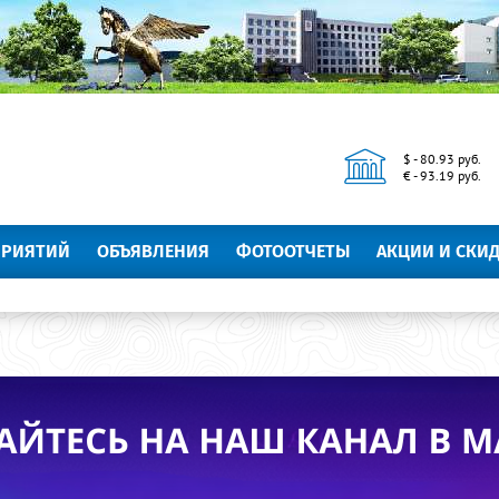
$ - 80.93 руб.
€ - 93.19 руб.
ПРИЯТИЙ
ОБЪЯВЛЕНИЯ
ФОТООТЧЕТЫ
АКЦИИ И СКИ