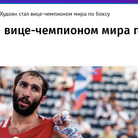
Худоян стал вице-чемпионом мира по боксу
л вице-чемпионом мира 