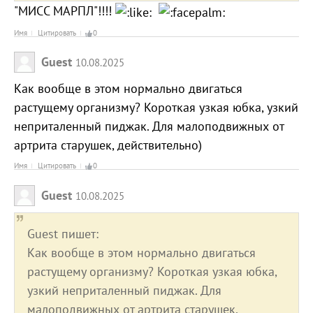
"МИСС МАРПЛ"!!!!
Имя
Цитировать
0
Guest
10.08.2025
Как вообще в этом нормально двигаться
растущему организму? Короткая узкая юбка, узкий
неприталенный пиджак. Для малоподвижных от
артрита старушек, действительно)
Имя
Цитировать
0
Guest
10.08.2025
Guest пишет:
Как вообще в этом нормально двигаться
растущему организму? Короткая узкая юбка,
узкий неприталенный пиджак. Для
малоподвижных от артрита старушек,