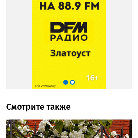
Смотрите также