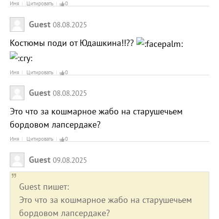
Имя
Цитировать
0
Guest
08.08.2025
Костюмы поди от Юдашкина!!??
Имя
Цитировать
0
Guest
08.08.2025
Это что за кошмарное жабо на старушечьем
бордовом лапсердаке?
Имя
Цитировать
0
Guest
09.08.2025
Guest пишет:
Это что за кошмарное жабо на старушечьем
бордовом лапсердаке?