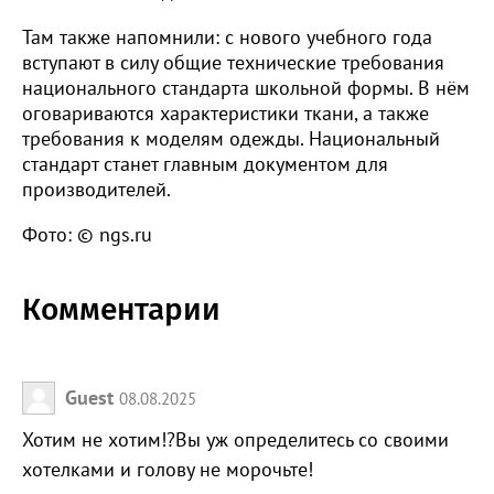
Там также напомнили: с нового учебного года
вступают в силу общие технические требования
национального стандарта школьной формы. В нём
оговариваются характеристики ткани, а также
требования к моделям одежды. Национальный
стандарт станет главным документом для
производителей.
Фото: © ngs.ru
Комментарии
Guest
08.08.2025
Хотим не хотим!?Вы уж определитесь со своими
хотелками и голову не морочьте!