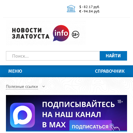
$ - 82.17 руб.
€ - 94.84 руб.
НАЙТИ
МЕНЮ
СПРАВОЧНИК
Полезные ссылки