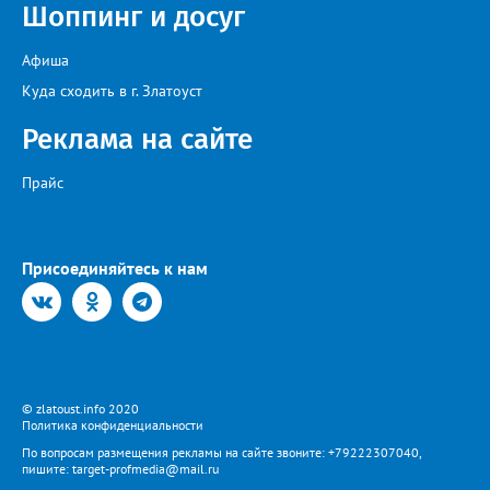
Шоппинг и досуг
Афиша
Куда сходить в г. Златоуст
Реклама на сайте
Прайс
Присоединяйтесь к нам
© zlatoust.info 2020
Политика конфиденциальности
По вопросам размещения рекламы на сайте звоните: +79222307040,
пишите: target-profmedia@mail.ru