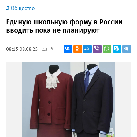
Общество
Единую школьную форму в России
вводить пока не планируют
6
08:15 08.08.25