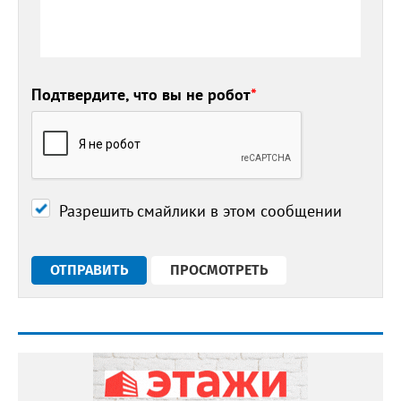
Подтвердите, что вы не робот
*
Разрешить смайлики в этом сообщении