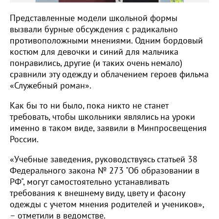
Представленные модели школьной формы
вызвали бурные обсуждения с радикально
противоположными мнениями. Одним бордовый
костюм для девочки и синий для мальчика
понравились, другие (и таких очень немало)
сравнили эту одежду и облачением героев фильма
«Служебный роман».
Как бы то ни было, пока никто не станет
требовать, чтобы школьники являлись на уроки
именно в таком виде, заявили в Минпросвещения
России.
«Учебные заведения, руководствуясь статьей 38
Федерального закона № 273 "Об образовании в
РФ", могут самостоятельно устанавливать
требования к внешнему виду, цвету и фасону
одежды с учетом мнения родителей и учеников»,
– отметили в ведомстве.