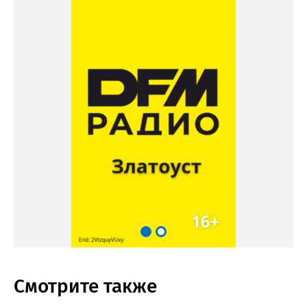
Смотрите также