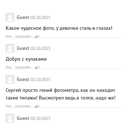
Guest
02.10.2025
Какое чудесное фото, у девочки сталь в глазах!
Имя
Цитировать
0
Guest
02.10.2025
Добро с кулаками
Имя
Цитировать
0
Guest
02.10.2025
Сергей просто гений фотометра, как он находит
такие типажи! Высмотрел ведь в толпе, надо же!
Имя
Цитировать
0
Guest
02.10.2025