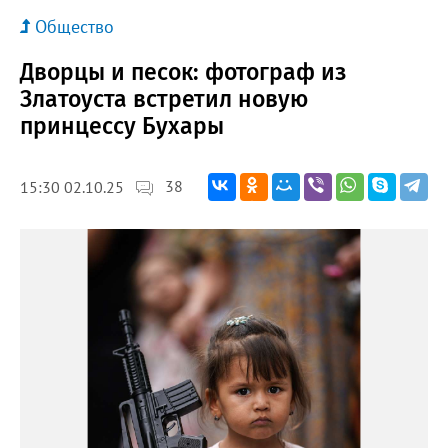
Общество
Дворцы и песок: фотограф из
Златоуста встретил новую
принцессу Бухары
38
15:30 02.10.25