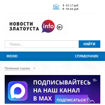
$ - 82.17 руб.
€ - 94.84 руб.
НАЙТИ
МЕНЮ
СПРАВОЧНИК
Полезные ссылки