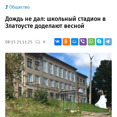
Общество
Дождь не дал: школьный стадион в
Златоусте доделают весной
6
08:15 21.11.25