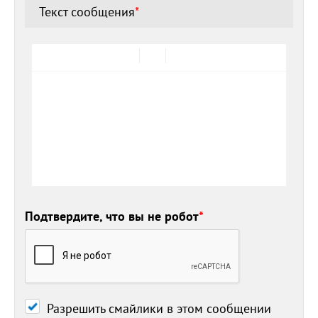
Текст сообщения
*
Подтвердите, что вы не робот
*
Разрешить смайлики в этом сообщении