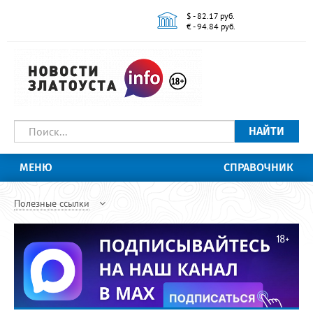
$ - 82.17 руб.
€ - 94.84 руб.
НАЙТИ
МЕНЮ
СПРАВОЧНИК
Полезные ссылки