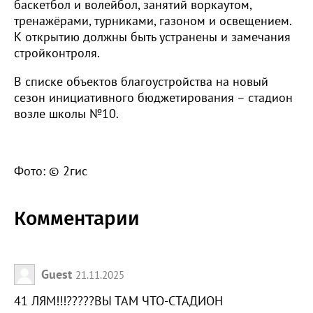
баскетбол и волейбол, занятий воркаутом,
тренажёрами, турниками, газоном и освещением.
К открытию должны быть устранены и замечания
стройконтроля.
В списке объектов благоустройства на новый
сезон инициативного бюджетирования – стадион
возле школы №10.
Фото: © 2гис
Комментарии
Guest
21.11.2025
41 ЛЯМ!!!?????ВЫ ТАМ ЧТО-СТАДИОН