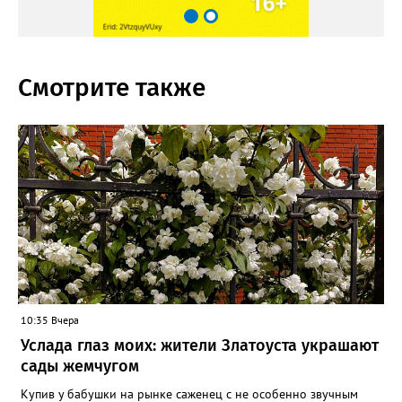
Смотрите также
10:35 Вчера
Услада глаз моих: жители Златоуста украшают
сады жемчугом
Купив у бабушки на рынке саженец с не особенно звучным