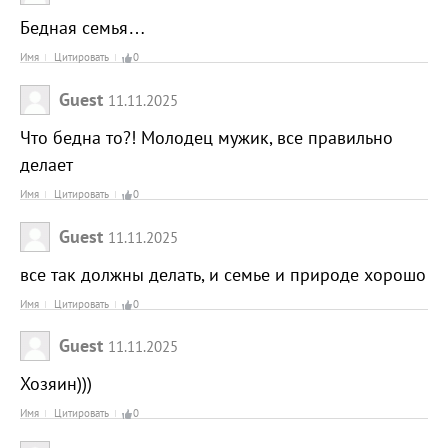
Бедная семья…
Имя
Цитировать
0
Guest
11.11.2025
Что бедна то?! Молодец мужик, все правильно
делает
Имя
Цитировать
0
Guest
11.11.2025
все так должны делать, и семье и природе хорошо
Имя
Цитировать
0
Guest
11.11.2025
Хозяин)))
Имя
Цитировать
0