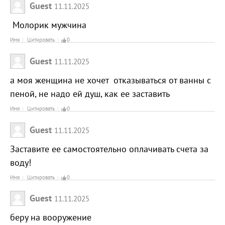
Guest
11.11.2025
Молорик мужчина
Имя
Цитировать
0
Guest
11.11.2025
а моя женщина не хочет отказываться от ванны с
пеной, не надо ей душ, как ее заставить
Имя
Цитировать
0
Guest
11.11.2025
Заставите ее самостоятельно оплачивать счета за
воду!
Имя
Цитировать
0
Guest
11.11.2025
беру на вооружение