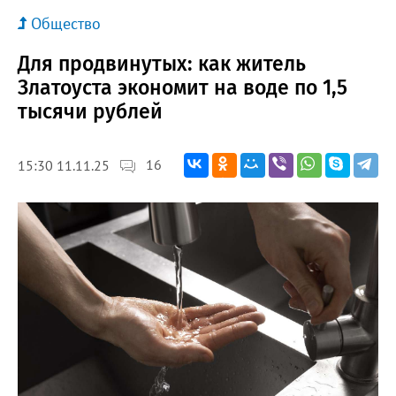
Общество
Для продвинутых: как житель
Златоуста экономит на воде по 1,5
тысячи рублей
16
15:30 11.11.25