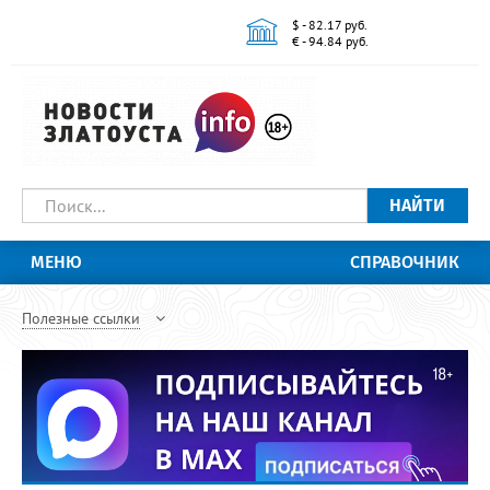
$ - 82.17 руб.
€ - 94.84 руб.
НАЙТИ
МЕНЮ
СПРАВОЧНИК
Полезные ссылки