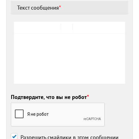
Текст сообщения
*
Подтвердите, что вы не робот
*
Разрешить смайлики в этом сообщении