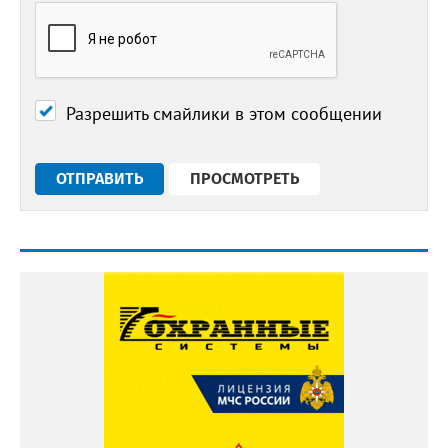
Разрешить смайлики в этом сообщении