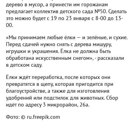
дерево в мусор, а принести им горожанам
предлагает коллектив детского сада №50. Сделать
это можно будет с 19 по 23 января с 8-00 до 13-
00.
«Мы принимаем любые ёлки — и зелёные, и сухие.
Перед сдачей нужно снять с дерева мишуру,
игрушки и украшения. Ёлка не должна быть
обработана искусственным снегом», - рассказали
в детском саду.
Ёлки ждёт переработка, после которых они
превратятся в щепу, которая пригодится при
благоустройстве, а также для изготовления
удобрений или подстилок для животных. Сбор
идёт по адресу 3 микрорайон, 26а.
Фото: © ru.freepik.com