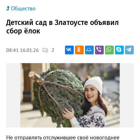
Общество
Детский сад в Златоусте объявил
сбор ёлок
2
08:41 16.01.26
Не отправлять отслужившее своё новогоднее