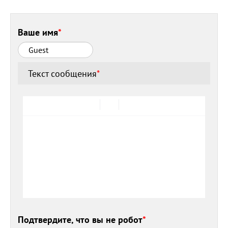
Ваше имя
*
Текст сообщения
*
Подтвердите, что вы не робот
*