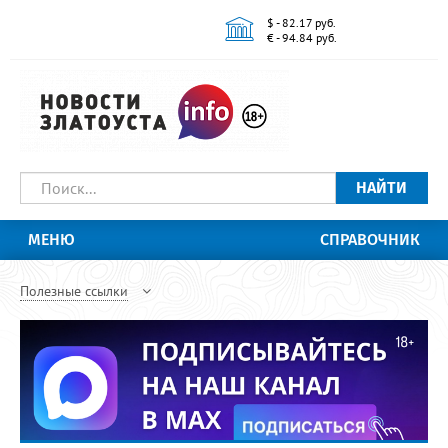
$ - 82.17 руб.
€ - 94.84 руб.
НАЙТИ
МЕНЮ
СПРАВОЧНИК
Полезные ссылки