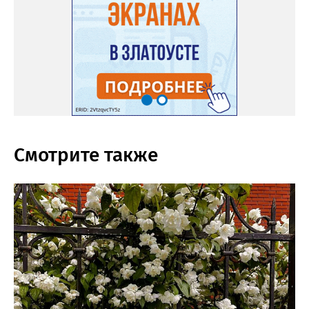
Смотрите также