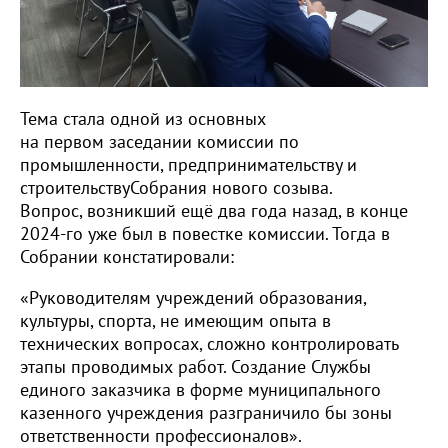
Тема стала одной из основных
на первом заседании комиссии по
промышленности, предпринимательству и
строительствуСобрания нового созыва.
Вопрос, возникший ещё два года назад, в конце
2024-го уже был в повестке комиссии. Тогда в
Собрании констатировали:
«Руководителям учреждений образования,
культуры, спорта, не имеющим опыта в
технических вопросах, сложно контролировать
этапы проводимых работ. Создание Службы
единого заказчика в форме муниципального
казенного учреждения разграничило бы зоны
ответственности профессионалов».