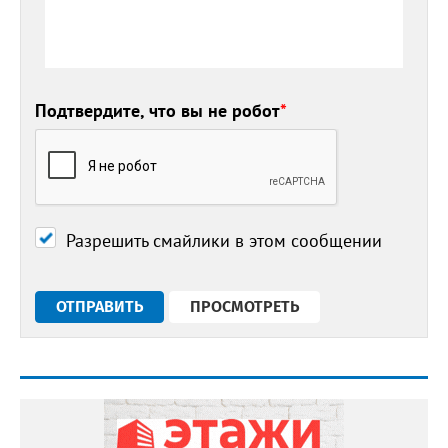
Подтвердите, что вы не робот
*
Разрешить смайлики в этом сообщении