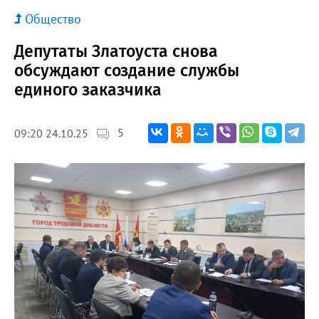
Общество
Депутаты Златоуста снова
обсуждают создание службы
единого заказчика
5
09:20 24.10.25