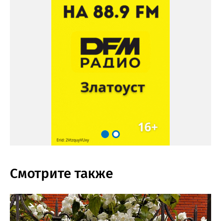
Смотрите также