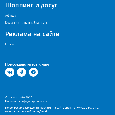
Шоппинг и досуг
Афиша
Куда сходить в г. Златоуст
Реклама на сайте
Прайс
Присоединяйтесь к нам
© zlatoust.info 2020
Политика конфиденциальности
По вопросам размещения рекламы на сайте звоните: +79222307040,
пишите: target-profmedia@mail.ru