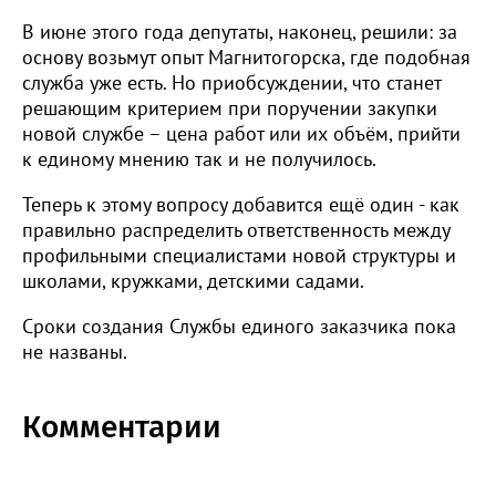
В июне этого года депутаты, наконец, решили: за
основу возьмут опыт Магнитогорска, где подобная
служба уже есть. Но приобсуждении, что станет
решающим критерием при поручении закупки
новой службе – цена работ или их объём, прийти
к единому мнению так и не получилось.
Теперь к этому вопросу добавится ещё один - как
правильно распределить ответственность между
профильными специалистами новой структуры и
школами, кружками, детскими садами.
Сроки создания Службы единого заказчика пока
не названы.
Комментарии