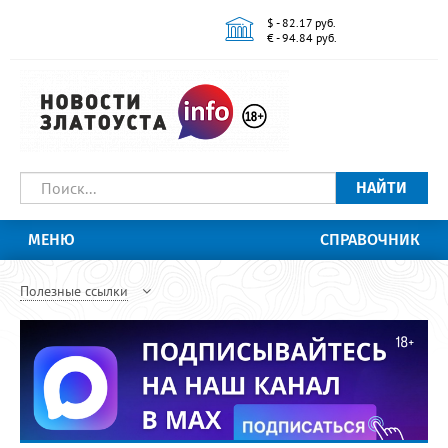
$ - 82.17 руб.
€ - 94.84 руб.
НАЙТИ
МЕНЮ
СПРАВОЧНИК
Полезные ссылки