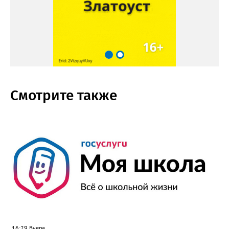
Смотрите также
16:29 Вчера