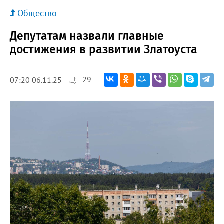
Общество
Депутатам назвали главные
достижения в развитии Златоуста
29
07:20 06.11.25