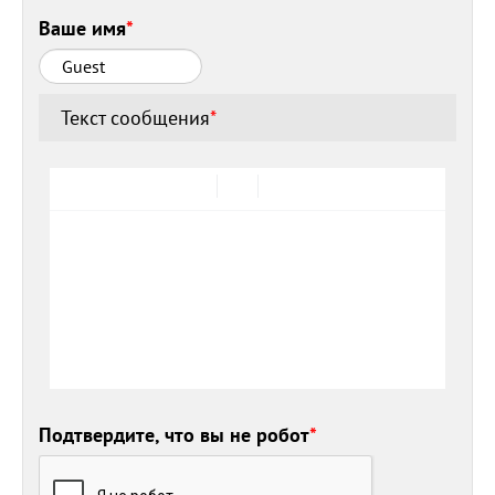
Ваше имя
*
Текст сообщения
*
Подтвердите, что вы не робот
*