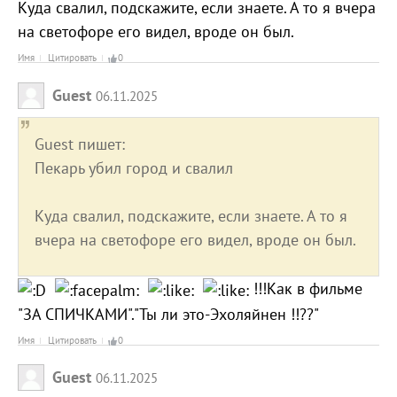
Куда свалил, подскажите, если знаете. А то я вчера
на светофоре его видел, вроде он был.
Имя
Цитировать
0
Guest
06.11.2025
Guest пишет:
Пекарь убил город и свалил
Куда свалил, подскажите, если знаете. А то я
вчера на светофоре его видел, вроде он был.
!!!Как в фильме
"ЗА СПИЧКАМИ"."Ты ли это-Эхоляйнен !!??"
Имя
Цитировать
0
Guest
06.11.2025