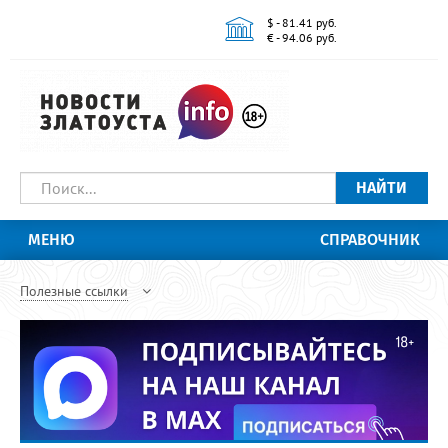
$ - 81.41 руб.
€ - 94.06 руб.
НАЙТИ
МЕНЮ
СПРАВОЧНИК
Полезные ссылки