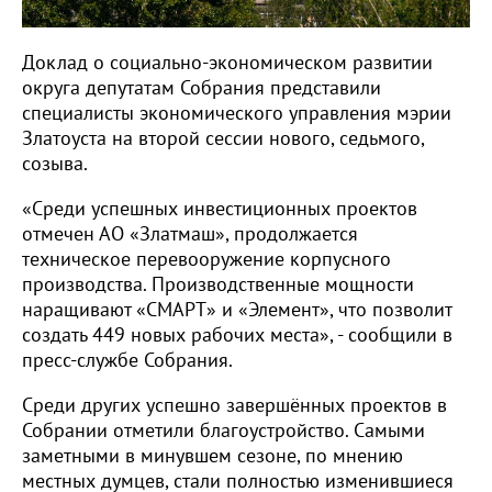
Доклад о социально-экономическом развитии
округа депутатам Собрания представили
специалисты экономического управления мэрии
Златоуста на второй сессии нового, седьмого,
созыва.
«Среди успешных инвестиционных проектов
отмечен АО «Златмаш», продолжается
техническое перевооружение корпусного
производства. Производственные мощности
наращивают «СМАРТ» и «Элемент», что позволит
создать 449 новых рабочих места», - сообщили в
пресс-службе Собрания.
Среди других успешно завершённых проектов в
Собрании отметили благоустройство. Самыми
заметными в минувшем сезоне, по мнению
местных думцев, стали полностью изменившиеся