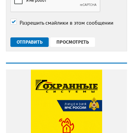
Разрешить смайлики в этом сообщении