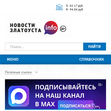
$ - 82.17 руб.
€ - 94.84 руб.
НАЙТИ
МЕНЮ
СПРАВОЧНИК
Полезные ссылки