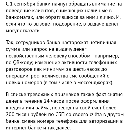
С 1 сентября банки начнут обращать внимание на
поведение клиентов, снимающих наличные в
банкоматах, или обратившихся за ними лично. И,
если что-то вызовет подозрение, в выдаче денег
могут отказать.
Так, сотрудников банка насторожат нетипичная
сумма или запрос на выдачу денег
несвойственным человеку способом - например,
по QR-коду; изменение активности телефонных
разговоров как минимум за шесть часов до
операции, рост количества смс-сообщений с
новых номеров (в том числе в мессенджерах).
В списке тревожных признаков также факт снятия
денег в течение 24 часов после оформления
кредита или займа, перевод на свой счёт более
200 тысяч рублей по СБП со своего счёта в другом
банке, смена номера телефона для авторизации в
интернет-банке и так далее.