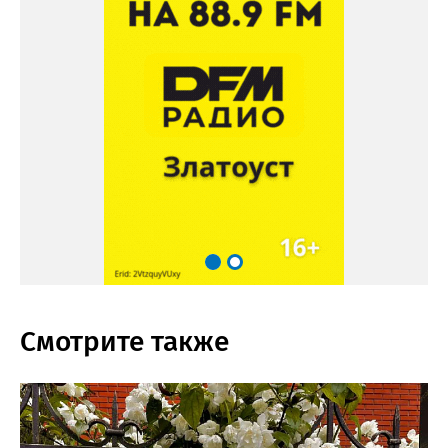
Смотрите также