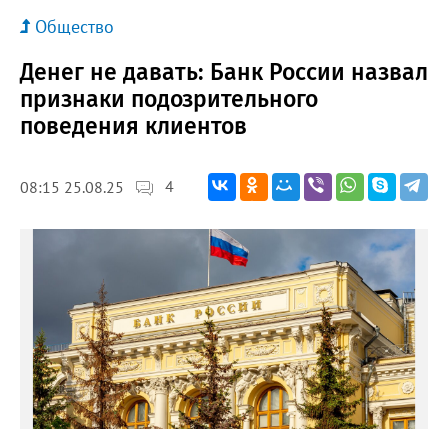
Общество
Денег не давать: Банк России назвал
признаки подозрительного
поведения клиентов
4
08:15 25.08.25