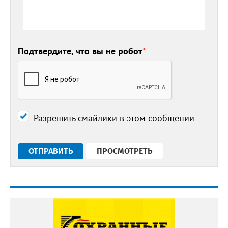
Подтвердите, что вы не робот
*
Разрешить смайлики в этом сообщении