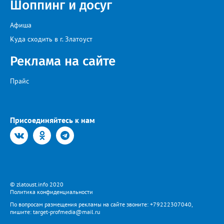
Шоппинг и досуг
Афиша
Куда сходить в г. Златоуст
Реклама на сайте
Прайс
Присоединяйтесь к нам
© zlatoust.info 2020
Политика конфиденциальности
По вопросам размещения рекламы на сайте звоните: +79222307040,
пишите: target-profmedia@mail.ru