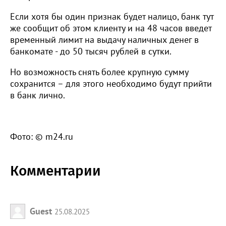
Если хотя бы один признак будет налицо, банк тут
же сообщит об этом клиенту и на 48 часов введет
временный лимит на выдачу наличных денег в
банкомате - до 50 тысяч рублей в сутки.
Но возможность снять более крупную сумму
сохранится – для этого необходимо будут прийти
в банк лично.
Фото: © m24.ru
Комментарии
Guest
25.08.2025