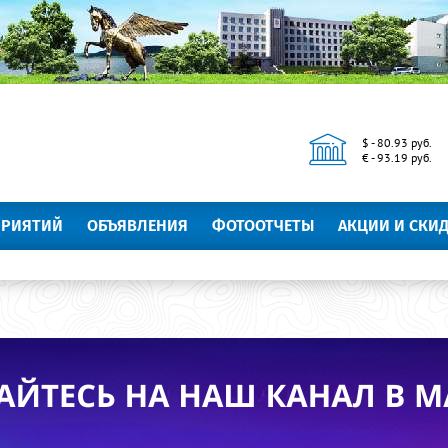
$ - 80.93 руб.
€ - 93.19 руб.
ПРИЯТИЙ
ОБЪЯВЛЕНИЯ
ФОТООТЧЕТЫ
АКЦИИ И СКИ