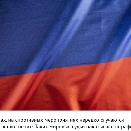
ах, на спортивных мероприятиях нередко случаются
встают не все. Таких мировые судьи наказывают штраф