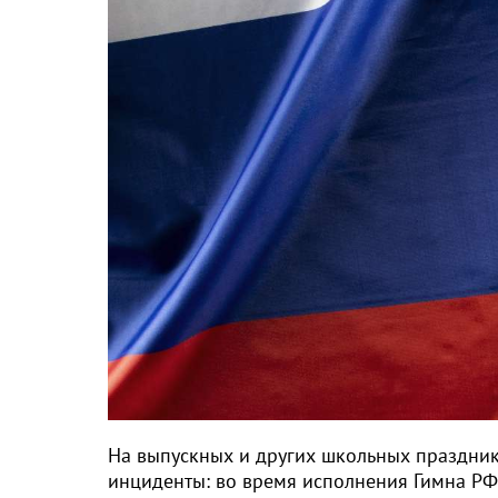
На выпускных и других школьных праздник
инциденты: во время исполнения Гимна РФ 