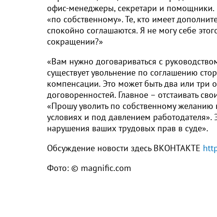
офис-менеджеры, секретари и помощники. 
«по собственному». Те, кто имеет дополнит
спокойно соглашаются. Я не могу себе этого
сокращении?»
«Вам нужно договариваться с руководством,
существует увольнение по соглашению стор
компенсации. Это может быть два или три о
договоренностей. Главное – отстаивать свои
«Прошу уволить по собственному желанию 
условиях и под давлением работодателя». 
нарушения ваших трудовых прав в суде».
Обсуждение новости здесь ВКОНТАКТЕ
htt
Фото: © magnific.com