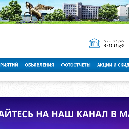
$ - 80.93 руб.
€ - 93.19 руб.
ПРИЯТИЙ
ОБЪЯВЛЕНИЯ
ФОТООТЧЕТЫ
АКЦИИ И СКИ