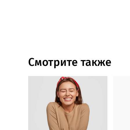
Смотрите также