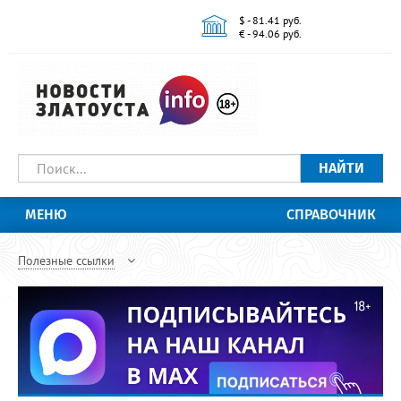
$ - 81.41 руб.
€ - 94.06 руб.
НАЙТИ
МЕНЮ
СПРАВОЧНИК
Полезные ссылки