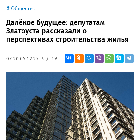
Общество
Далёкое будущее: депутатам
Златоуста рассказали о
перспективах строительства жилья
19
07:20 05.12.25