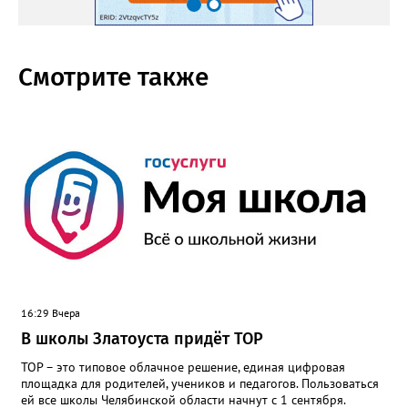
Смотрите также
16:29 Вчера
В школы Златоуста придёт ТОР
ТОР – это типовое облачное решение, единая цифровая
площадка для родителей, учеников и педагогов. Пользоваться
ей все школы Челябинской области начнут с 1 сентября.