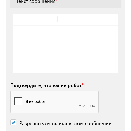
Текст сообщения
*
Подтвердите, что вы не робот
*
Разрешить смайлики в этом сообщении