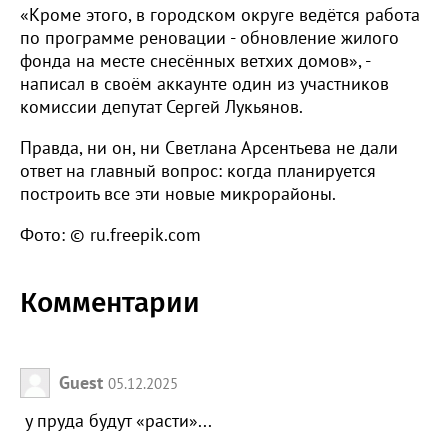
«Кроме этого, в городском округе ведётся работа
по программе реновации - обновление жилого
фонда на месте снесённых ветхих домов», -
написал в своём аккаунте один из участников
комиссии депутат Сергей Лукьянов.
Правда, ни он, ни Светлана Арсентьева не дали
ответ на главный вопрос: когда планируется
построить все эти новые микрорайоны.
Фото: © ru.freepik.com
Комментарии
Guest
05.12.2025
у пруда будут «расти»...