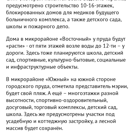
предусмотрено строительство 10-16-этажек,
блокированных домов для медиков будущего
больничного комплекса, а также детского сада,
школы и пожарного депо.
Дома в микрорайоне «Восточный» у пруда будут
«расти» - от пяти этажей возле воды до 12-ти – у
дороги. Здесь тоже планируются школа, детский
сад, спортивные, культурно-бытовые, социальные
и инфраструктурные объекты.
В микрорайоне «Южный» на южной стороне
городского пруда, отметила представитель мэрии,
будет свой пляж. А ещё – многоэтажки разной
высотности, спортивно-оздоровительный,
досуговый, торговый комплексы, детский сад,
школа. Здесь же предусмотрены участки под
усадебную и коттеджную застройку, а лесной
массив будет сохранён.