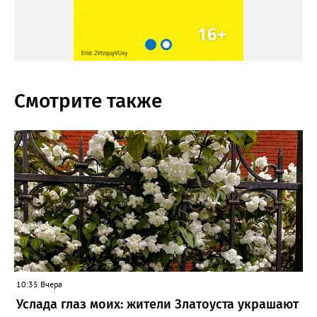
Смотрите также
10:35 Вчера
Услада глаз моих: жители Златоуста украшают