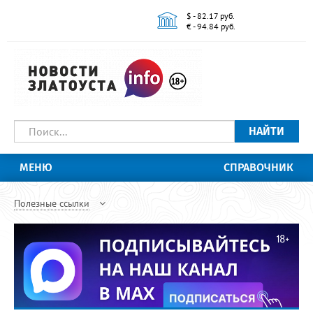
$ - 82.17 руб.
€ - 94.84 руб.
НАЙТИ
МЕНЮ
СПРАВОЧНИК
Полезные ссылки