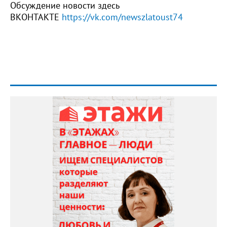
Обсуждение новости здесь
ВКОНТАКТЕ
https://vk.com/newszlatoust74