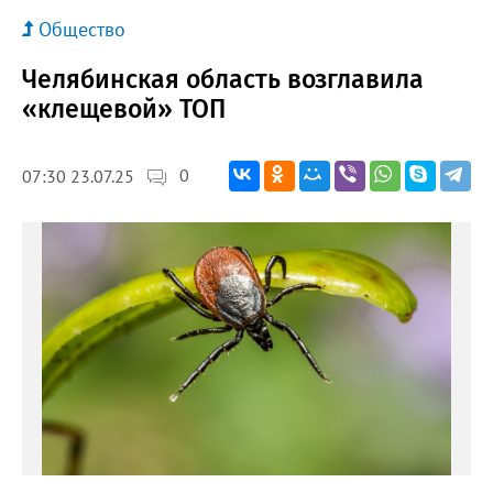
Общество
Челябинская область возглавила
«клещевой» ТОП
0
07:30 23.07.25