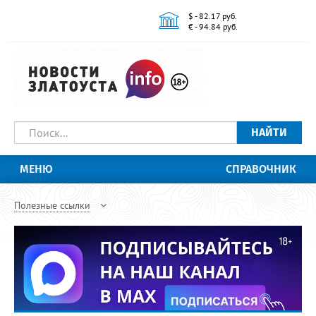
$ - 82.17 руб.
€ - 94.84 руб.
НАЙТИ
МЕНЮ
СПРАВОЧНИК
Полезные ссылки