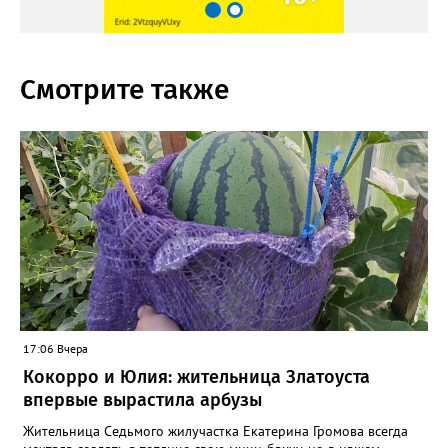
Смотрите также
17:06 Вчера
Кокорро и Юлия: жительница Златоуста
впервые вырастила арбузы
Жительница Седьмого жилучастка Екатерина Громова всегда