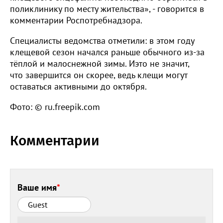
поликлинику по месту жительства», - говорится в
комментарии Роспотребнадзора.
Специалисты ведомства отметили: в этом году
клещевой сезон начался раньше обычного из-за
тёплой и малоснежной зимы. Иэто не значит,
что завершится он скорее, ведь клещи могут
оставаться активными до октября.
Фото: © ru.freepik.com
Комментарии
Ваше имя
*