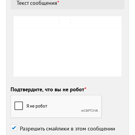
Текст сообщения
*
Подтвердите, что вы не робот
*
Разрешить смайлики в этом сообщении