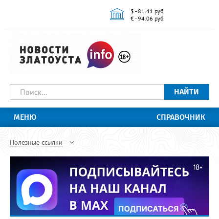
$ - 81.41 руб.
€ - 94.06 руб.
НАЙТИ
МЕНЮ
СПРАВОЧНИК
Полезные ссылки