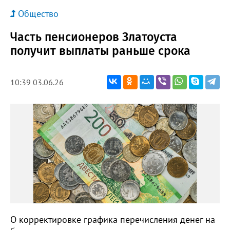
Общество
Часть пенсионеров Златоуста
получит выплаты раньше срока
10:39 03.06.26
О корректировке графика перечисления денег на