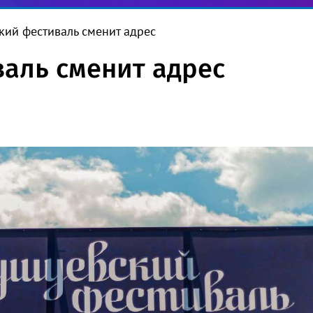
кий фестиваль сменит адрес
аль сменит адрес