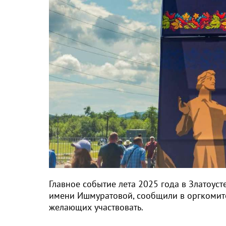
Главное событие лета 2025 года в Златоуст
имени Ишмуратовой, сообщили в оргкомите
желающих участвовать.