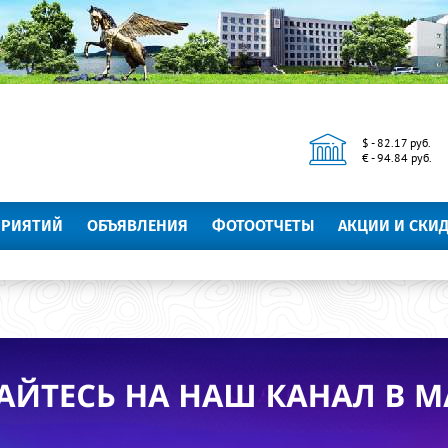
$ - 82.17 руб.
€ - 94.84 руб.
ПРИЯТИЙ
ОБЪЯВЛЕНИЯ
ФОТООТЧЕТЫ
АКЦИИ И СКИ