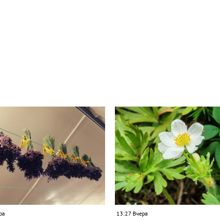
ра
13:27 Вчера