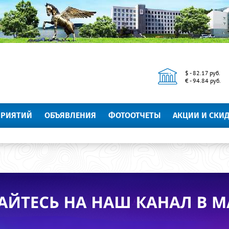
$ - 82.17 руб.
€ - 94.84 руб.
ПРИЯТИЙ
ОБЪЯВЛЕНИЯ
ФОТООТЧЕТЫ
АКЦИИ И СКИ