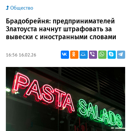
Общество
Брадобрейня: предпринимателей
Златоуста начнут штрафовать за
вывески с иностранными словами
16:56 16.02.26