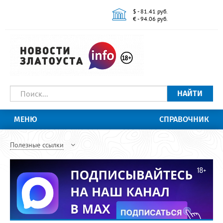
$ - 81.41 руб.
€ - 94.06 руб.
НАЙТИ
МЕНЮ
СПРАВОЧНИК
Полезные ссылки