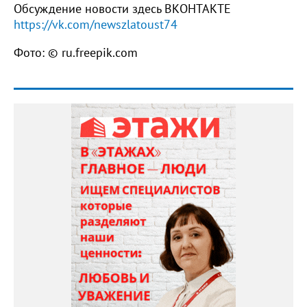
Обсуждение новости здесь ВКОНТАКТЕ
https://vk.com/newszlatoust74
Фото: © ru.freepik.com