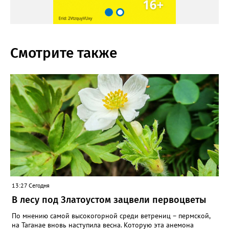
Смотрите также
13:27 Сегодня
В лесу под Златоустом зацвели первоцветы
По мнению самой высокогорной среди ветрениц – пермской,
на Таганае вновь наступила весна. Которую эта анемона