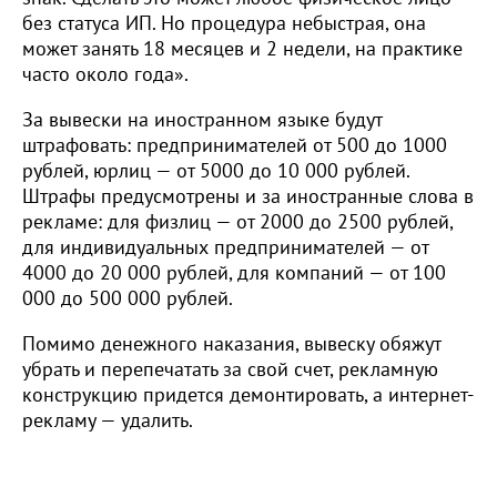
без статуса ИП. Но процедура небыстрая, она
может занять 18 месяцев и 2 недели, на практике
часто около года».
За вывески на иностранном языке будут
штрафовать: предпринимателей от 500 до 1000
рублей, юрлиц — от 5000 до 10 000 рублей.
Штрафы предусмотрены и за иностранные слова в
рекламе: для физлиц — от 2000 до 2500 рублей,
для индивидуальных предпринимателей — от
4000 до 20 000 рублей, для компаний — от 100
000 до 500 000 рублей.
Помимо денежного наказания, вывеску обяжут
убрать и перепечатать за свой счет, рекламную
конструкцию придется демонтировать, а интернет-
рекламу — удалить.