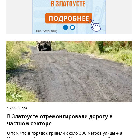
13:00 Вчера
В Златоусте отремонтировали дорогу в
частном секторе
О том, что в порядок привели около 300 метров улицы 4-я