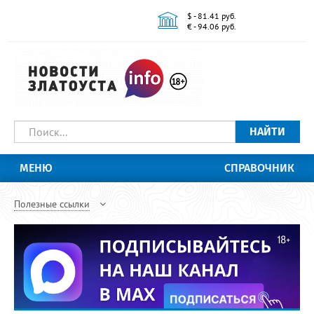
$ - 81.41 руб.
€ - 94.06 руб.
НАЙТИ
МЕНЮ
СПРАВОЧНИК
Полезные ссылки