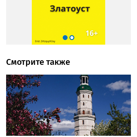
Смотрите также