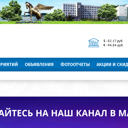
$ - 82.17 руб.
€ - 94.84 руб.
ПРИЯТИЙ
ОБЪЯВЛЕНИЯ
ФОТООТЧЕТЫ
АКЦИИ И СКИ