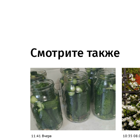
Смотрите также
11:41 Вчера
10:35 08.