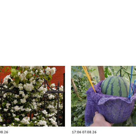
08.26
17:06 07.08.26