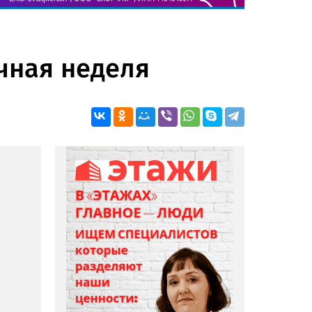
ичная неделя