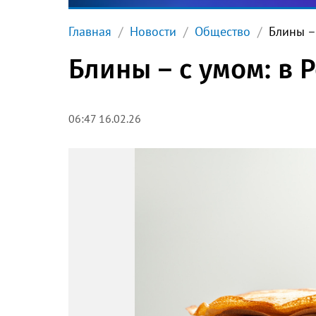
Главная
Новости
Общество
Блины –
Блины – с умом: в 
06:47 16.02.26