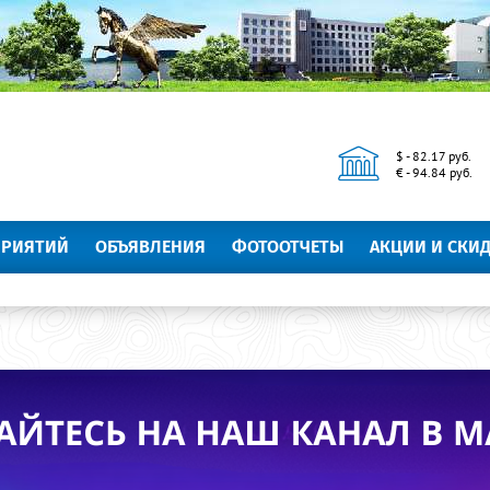
$ - 82.17 руб.
€ - 94.84 руб.
ПРИЯТИЙ
ОБЪЯВЛЕНИЯ
ФОТООТЧЕТЫ
АКЦИИ И СКИ