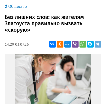
Общество
Без лишних слов: как жителям
Златоуста правильно вызвать
«скорую»
14:29 03.07.26