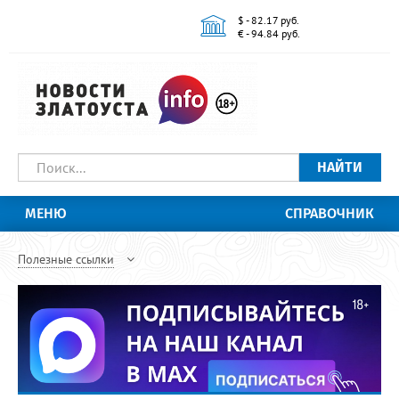
$ - 82.17 руб.
€ - 94.84 руб.
НАЙТИ
МЕНЮ
СПРАВОЧНИК
Полезные ссылки