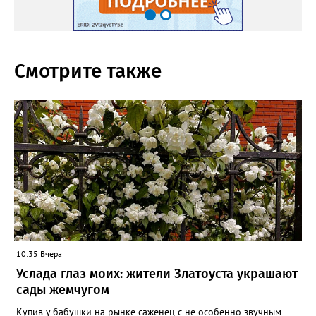
Смотрите также
10:35 Вчера
Услада глаз моих: жители Златоуста украшают
сады жемчугом
Купив у бабушки на рынке саженец с не особенно звучным