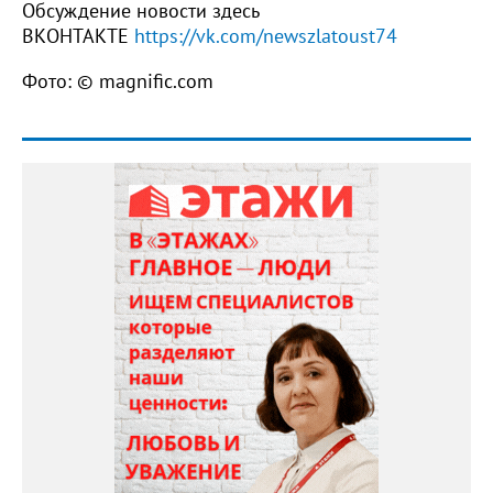
Обсуждение новости здесь
ВКОНТАКТЕ
https://vk.com/newszlatoust74
Фото: © magnific.com