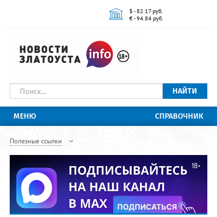
$ - 82.17 руб.
€ - 94.84 руб.
НАЙТИ
МЕНЮ
СПРАВОЧНИК
Полезные ссылки