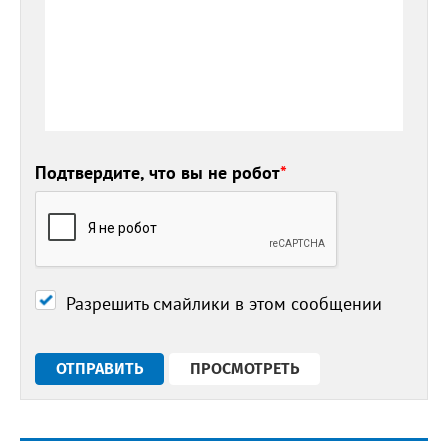
Подтвердите, что вы не робот
*
Разрешить смайлики в этом сообщении