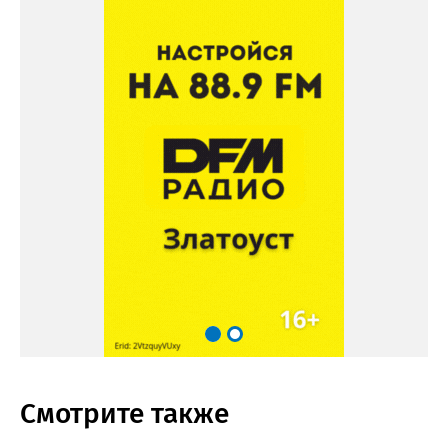
Смотрите также