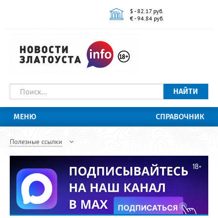
$ - 82.17 руб.
€ - 94.84 руб.
НАЙТИ
МЕНЮ
СПРАВОЧНИК
Полезные ссылки