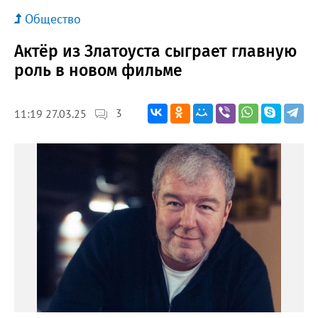
Общество
Актёр из Златоуста сыграет главную
роль в новом фильме
3
11:19 27.03.25