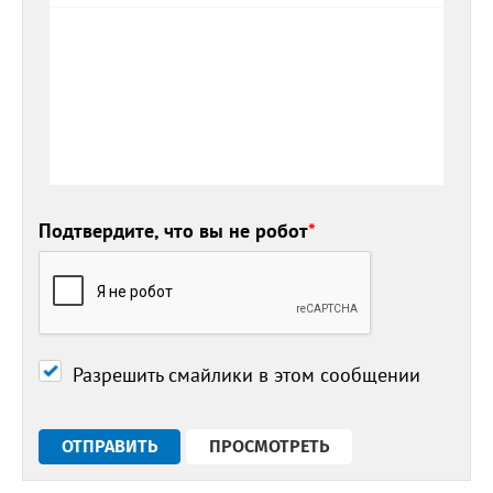
Подтвердите, что вы не робот
*
Разрешить смайлики в этом сообщении