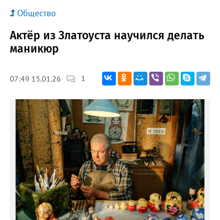
Общество
Актёр из Златоуста научился делать
маникюр
1
07:49 15.01.26