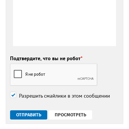
Подтвердите, что вы не робот
*
Разрешить смайлики в этом сообщении