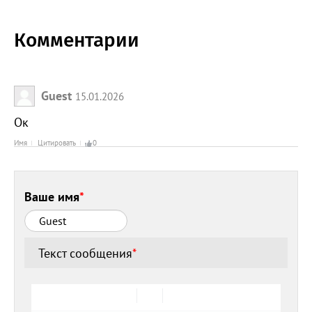
Комментарии
Guest
15.01.2026
Ок
Имя
Цитировать
0
Ваше имя
*
Текст сообщения
*