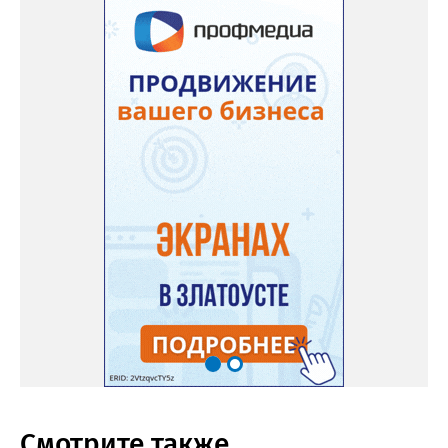
Смотрите также