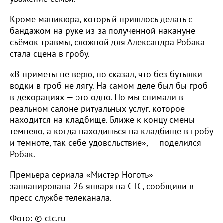
Кроме маникюра, который пришлось делать с
бандажом на руке из-за полученной накануне
съёмок травмы, сложной для Александра Робака
стала сцена в гробу.
«В приметы не верю, но сказал, что без бутылки
водки в гроб не лягу. На самом деле был бы гроб
в декорациях — это одно. Но мы снимали в
реальном салоне ритуальных услуг, которое
находится на кладбище. Ближе к концу смены
темнело, а когда находишься на кладбище в гробу
и темноте, так себе удовольствие», — поделился
Робак.
Премьера сериала «Мистер Ноготь»
запланирована 26 января на СТС, сообщили в
пресс-службе телеканала.
Фото: © ctc.ru