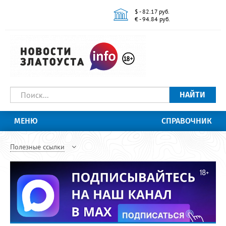
$ - 82.17 руб.
€ - 94.84 руб.
НАЙТИ
МЕНЮ
СПРАВОЧНИК
Полезные ссылки