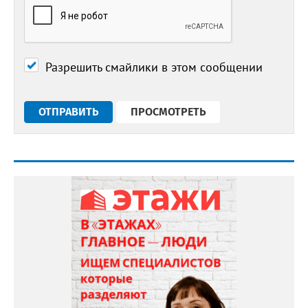
Разрешить смайлики в этом сообщении