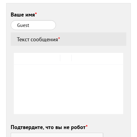
Ваше имя
*
Текст сообщения
*
Подтвердите, что вы не робот
*