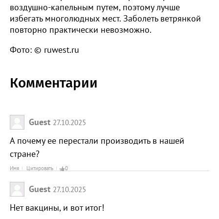
воздушно-капельным путем, поэтому лучше
избегать многолюдных мест. Заболеть ветрянкой
повторно практически невозможно.
Фото: © ruwest.ru
Комментарии
Guest
27.10.2025
А почему ее перестали производить в нашей
стране?
Имя
Цитировать
0
Guest
27.10.2025
Нет вакцины, и вот итог!