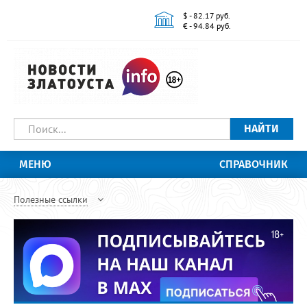
$ - 82.17 руб.
€ - 94.84 руб.
НАЙТИ
МЕНЮ
СПРАВОЧНИК
Полезные ссылки