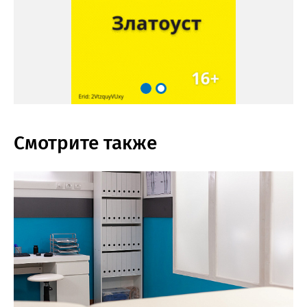
Смотрите также