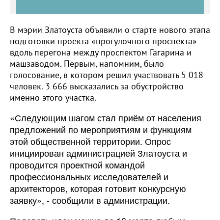
В мэрии Златоуста объявили о старте нового этапа
подготовки проекта «прогулочного проспекта»
вдоль перегона между проспектом Гагарина и
машзаводом. Первым, напомним, было
голосование, в котором решил участвовать 5 018
человек. 3 666 высказались за обустройство
именно этого участка.
«Следующим шагом стал приём от населения
предложений по мероприятиям и функциям
этой общественной территории. Опрос
инициирован администрацией Златоуста и
проводится проектной командой
профессиональных исследователей и
архитекторов, которая готовит конкурсную
заявку», - сообщили в администрации.