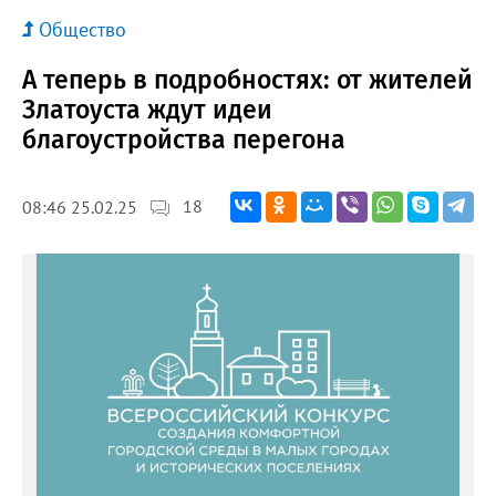
Общество
А теперь в подробностях: от жителей
Златоуста ждут идеи
благоустройства перегона
18
08:46 25.02.25