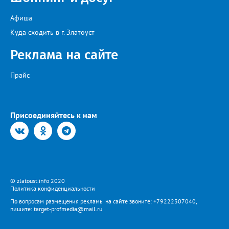
Афиша
Куда сходить в г. Златоуст
Реклама на сайте
Прайс
Присоединяйтесь к нам
© zlatoust.info 2020
Политика конфиденциальности
По вопросам размещения рекламы на сайте звоните: +79222307040,
пишите: target-profmedia@mail.ru