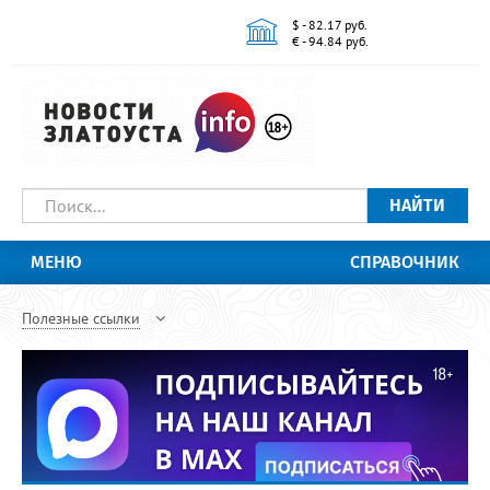
$ - 82.17 руб.
€ - 94.84 руб.
НАЙТИ
МЕНЮ
СПРАВОЧНИК
Полезные ссылки