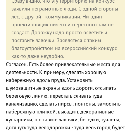
Сразу видно, что эту территорию на конкурс
заявили неграмотные люди. С одной стороны
лес, с другой - коммуникации. Ни один
проектировщик ничего интересного там не
создаст. Дорожку надо просто осветить и
поставить лавочки. Заявляться с таким
благоустройством на всероссийский конкурс
как-то даже неудобно.
Согласен. Есть более привлекательные места для
деятельности. К примеру, сделать хорошую
набережную вдоль пруда. Установить
шумозащитные экраны вдоль дороги, отсыпать
береговую линию, перестать сливать туда
канализацию, сделать пирсы, понтоны, замостить
набережную плиткой, высадить декоративные
кустарники, поставить лавочки, беседки, туалеты,
дотянуть туда велодорожки - туда весь город будет