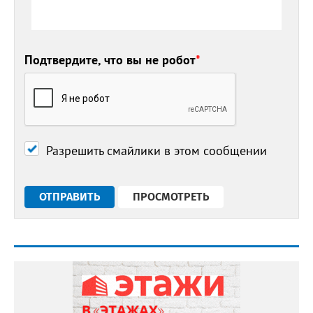
Подтвердите, что вы не робот
*
Разрешить смайлики в этом сообщении