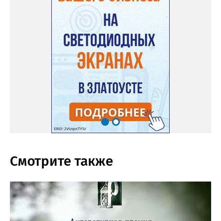
Смотрите также