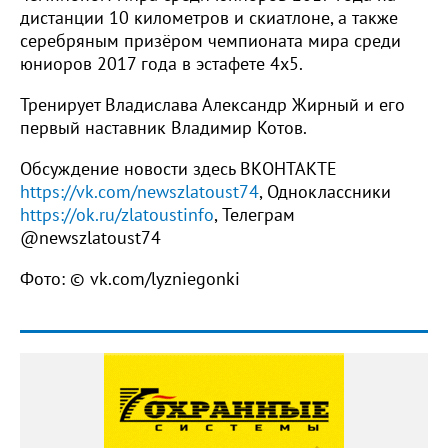
дистанции 10 километров и скиатлоне, а также
серебряным призёром чемпионата мира среди
юниоров 2017 года в эстафете 4х5.
Тренирует Владислава Александр Жирный и его
первый наставник Владимир Котов.
Обсуждение новости здесь ВКОНТАКТЕ
https://vk.com/newszlatoust74
, Одноклассники
https://ok.ru/zlatoustinfo
, Телеграм
@newszlatoust74
Фото: © vk.com/lyzniegonki