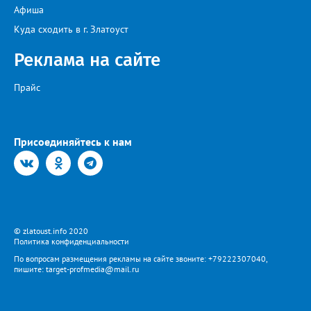
Афиша
Куда сходить в г. Златоуст
Реклама на сайте
Прайс
Присоединяйтесь к нам
© zlatoust.info 2020
Политика конфиденциальности
По вопросам размещения рекламы на сайте звоните: +79222307040,
пишите: target-profmedia@mail.ru