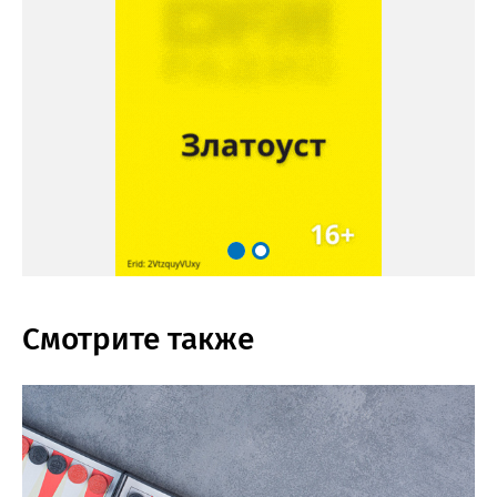
Смотрите также