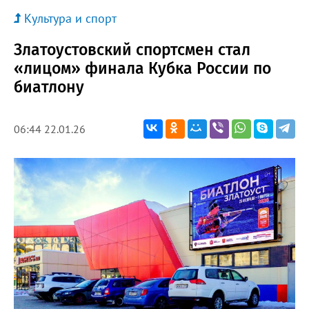
Культура и спорт
Златоустовский спортсмен стал
«лицом» финала Кубка России по
биатлону
06:44 22.01.26