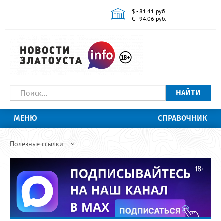
$ - 81.41 руб.
€ - 94.06 руб.
НАЙТИ
МЕНЮ
СПРАВОЧНИК
Полезные ссылки