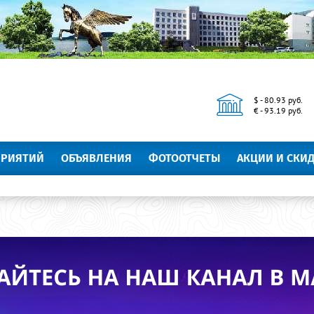
$ - 80.93 руб.
€ - 93.19 руб.
ПРИЯТИЙ
ОБЪЯВЛЕНИЯ
ФОТООТЧЕТЫ
АКЦИИ И СКИ