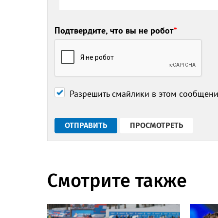
Подтвердите, что вы не робот
*
Разрешить смайлики в этом сообщен
Смотрите также