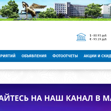
$ - 80.93 руб.
€ - 93.19 руб.
ПРИЯТИЙ
ОБЪЯВЛЕНИЯ
ФОТООТЧЕТЫ
АКЦИИ И СКИ