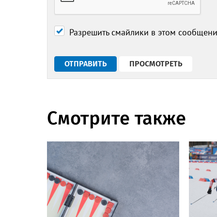
Разрешить смайлики в этом сообщен
Смотрите также