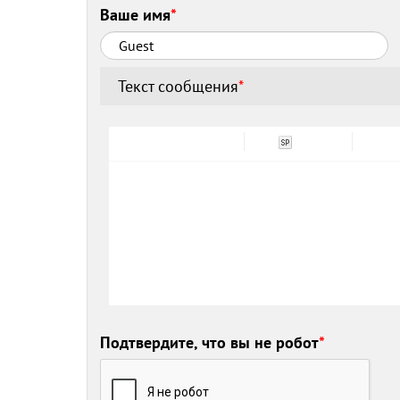
Ваше имя
*
Текст сообщения
*
Подтвердите, что вы не робот
*