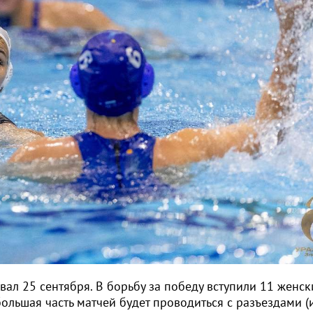
вал 25 сентября. В борьбу за победу вступили 11 женск
льшая часть матчей будет проводиться с разъездами (