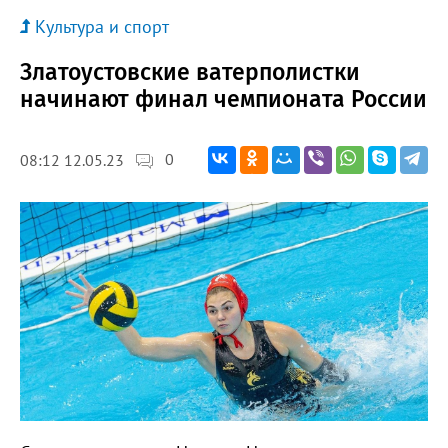
Культура и спорт
Златоустовские ватерполистки
начинают финал чемпионата России
0
08:12 12.05.23