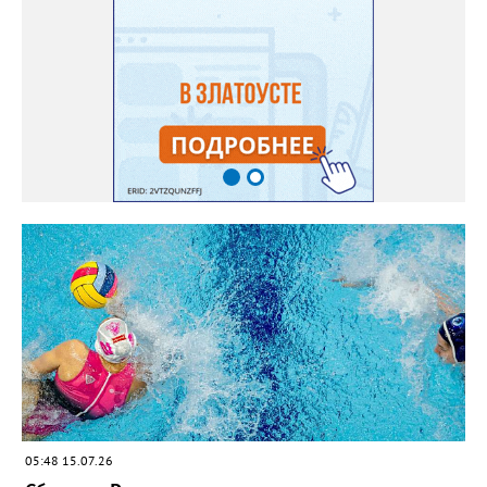
05:48 15.07.26