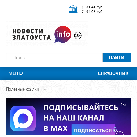
$ - 81.41 руб.
€ - 94.06 руб.
НАЙТИ
МЕНЮ
СПРАВОЧНИК
Полезные ссылки