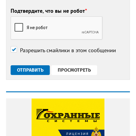
Подтвердите, что вы не робот
*
Разрешить смайлики в этом сообщении