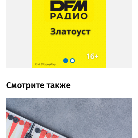
Смотрите также