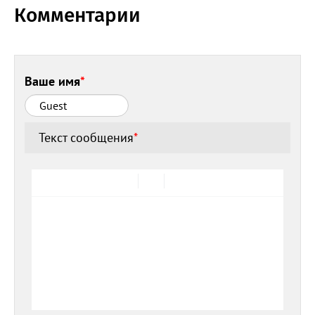
Комментарии
Ваше имя
*
Текст сообщения
*