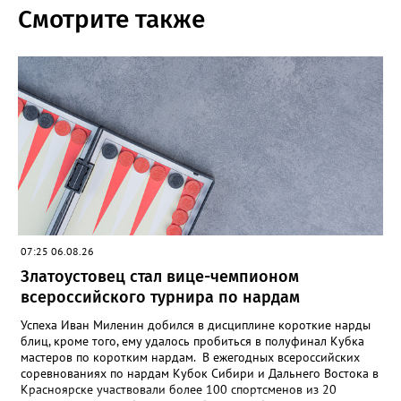
Смотрите также
07:25 06.08.26
Златоустовец стал вице-чемпионом
всероссийского турнира по нардам
Успеха Иван Миленин добился в дисциплине короткие нарды
блиц, кроме того, ему удалось пробиться в полуфинал Кубка
мастеров по коротким нардам. В ежегодных всероссийских
соревнованиях по нардам Кубок Сибири и Дальнего Востока в
Красноярске участвовали более 100 спортсменов из 20