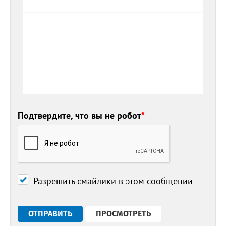
Подтвердите, что вы не робот
*
Разрешить смайлики в этом сообщении