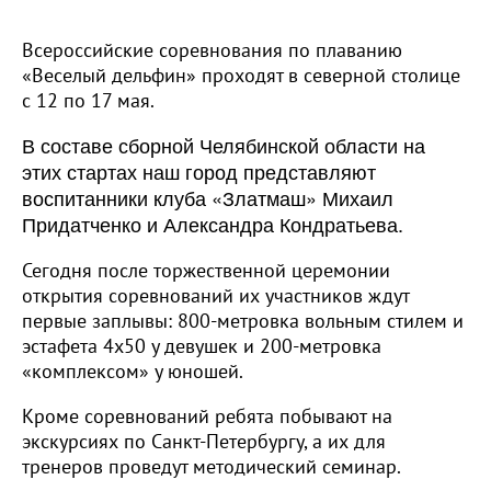
Всероссийские соревнования по плаванию
«Веселый дельфин» проходят в северной столице
с 12 по 17 мая.
В составе сборной Челябинской области на
этих стартах наш город представляют
воспитанники клуба «Златмаш» Михаил
Придатченко и Александра Кондратьева.
Сегодня после торжественной церемонии
открытия соревнований их участников ждут
первые заплывы: 800-метровка вольным стилем и
эстафета 4х50 у девушек и 200-метровка
«комплексом» у юношей.
Кроме соревнований ребята побывают на
экскурсиях по Санкт-Петербургу, а их для
тренеров проведут методический семинар.