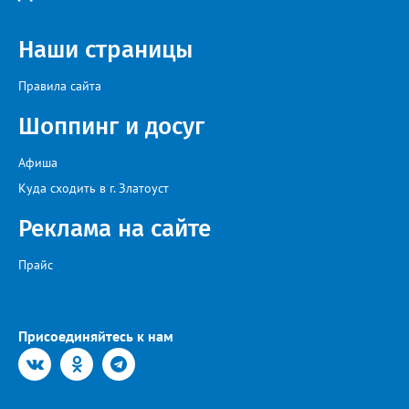
две челябинские команды – «Спартак» и «Метар».
Наши страницы
Правила сайта
Шоппинг и досуг
Афиша
Куда сходить в г. Златоуст
Реклама на сайте
Прайс
Присоединяйтесь к нам