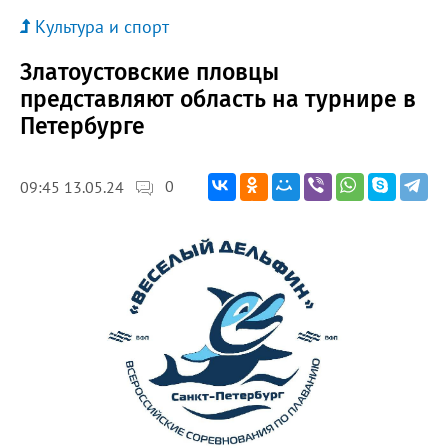
Культура и спорт
Златоустовские пловцы
представляют область на турнире в
Петербурге
0
09:45 13.05.24