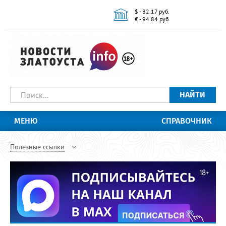
$ - 82.17 руб.
€ - 94.84 руб.
НАЙТИ
МЕНЮ
СПРАВОЧНИК
Полезные ссылки