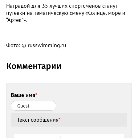
Наградой для 35 лучших спортсменов станут
путёвки на тематическую смену «Солнце, море и
“Артек”».
Фото: © russwimming.ru
Комментарии
Ваше имя
*
Текст сообщения
*