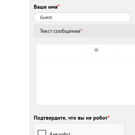
Ваше имя
*
Текст сообщения
*
Подтвердите, что вы не робот
*