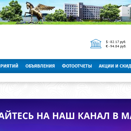
$ - 82.17 руб.
€ - 94.84 руб.
ПРИЯТИЙ
ОБЪЯВЛЕНИЯ
ФОТООТЧЕТЫ
АКЦИИ И СКИ