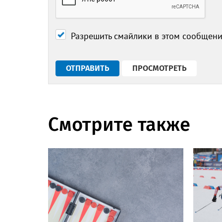
Разрешить смайлики в этом сообщен
Смотрите также