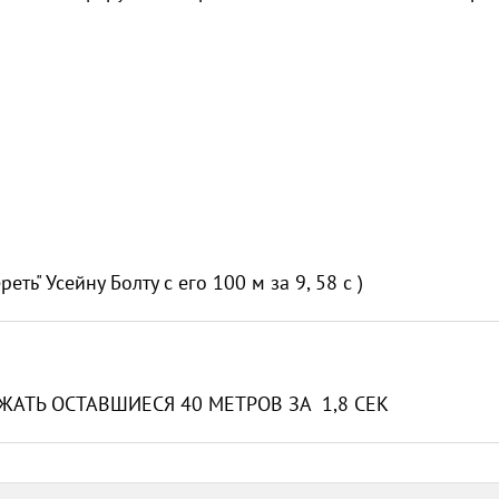
еть" Усейну Болту с его 100 м за 9, 58 с )
ЖАТЬ ОСТАВШИЕСЯ 40 МЕТРОВ ЗА 1,8 СЕК