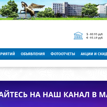
$ - 80.93 руб.
€ - 93.19 руб.
ПРИЯТИЙ
ОБЪЯВЛЕНИЯ
ФОТООТЧЕТЫ
АКЦИИ И СКИ