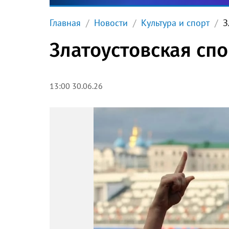
Главная
Новости
Культура и спорт
З
Златоустовская сп
13:00 30.06.26