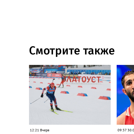
Смотрите также
12:21 Вчера
09:37 30.