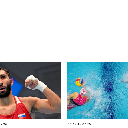
07.26
05:48 15.07.26