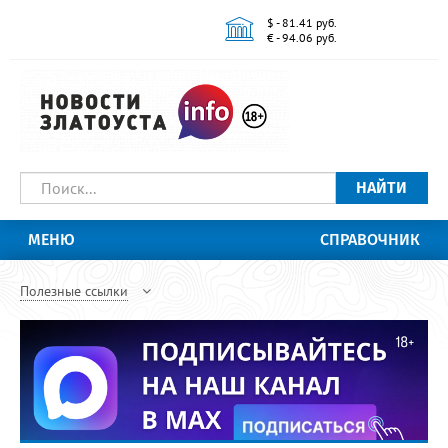
$ - 81.41 руб.
€ - 94.06 руб.
НАЙТИ
МЕНЮ
СПРАВОЧНИК
Полезные ссылки