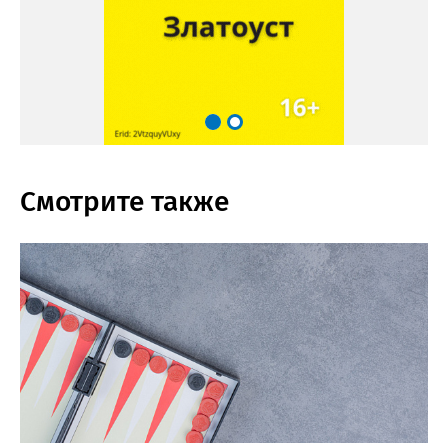
Смотрите также