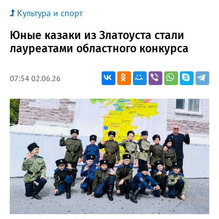
Культура и спорт
Юные казаки из Златоуста стали
лауреатами областного конкурса
07:54 02.06.26