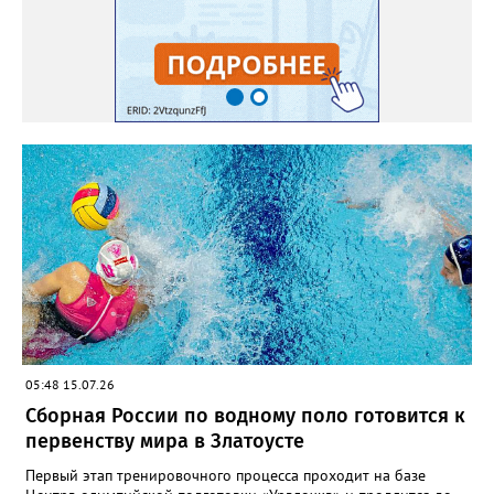
05:48 15.07.26
Сборная России по водному поло готовится к
первенству мира в Златоусте
Первый этап тренировочного процесса проходит на базе