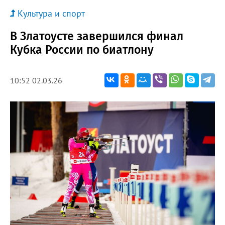
Культура и спорт
В Златоусте завершился финал
Кубка России по биатлону
10:52 02.03.26