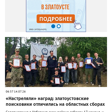
06:57 14.07.26
«Настреляли» наград: златоустовские
поисковики отличились на областных сборах