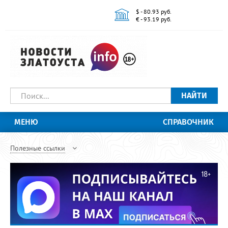
$ - 80.93 руб.
€ - 93.19 руб.
НАЙТИ
МЕНЮ
СПРАВОЧНИК
Полезные ссылки