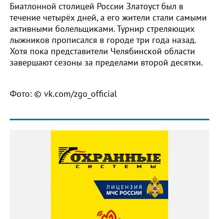
Биатлонной столицей России Златоуст был в
течение четырёх дней, а его жители стали самыми
активными болельщиками. Турнир стреляющих
лыжников прописался в городе три года назад.
Хотя пока представители Челябинской области
завершают сезоны за пределами второй десятки.
Фото: © vk.com/zgo_official