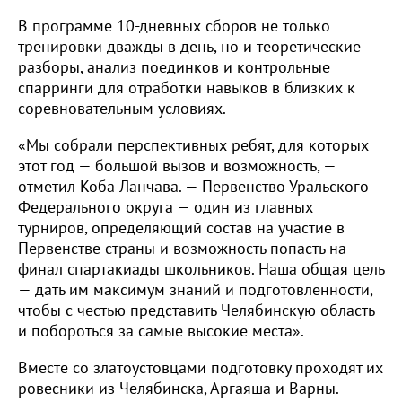
В программе 10-дневных сборов не только
тренировки дважды в день, но и теоретические
разборы, анализ поединков и контрольные
спарринги для отработки навыков в близких к
соревновательным условиях.
«Мы собрали перспективных ребят, для которых
этот год — большой вызов и возможность, —
отметил Коба Ланчава. — Первенство Уральского
Федерального округа — один из главных
турниров, определяющий состав на участие в
Первенстве страны и возможность попасть на
финал спартакиады школьников. Наша общая цель
— дать им максимум знаний и подготовленности,
чтобы с честью представить Челябинскую область
и побороться за самые высокие места».
Вместе со златоустовцами подготовку проходят их
ровесники из Челябинска, Аргаяша и Варны.