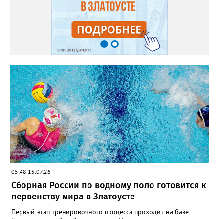
05:48 15.07.26
Сборная России по водному поло готовится к
первенству мира в Златоусте
Первый этап тренировочного процесса проходит на базе