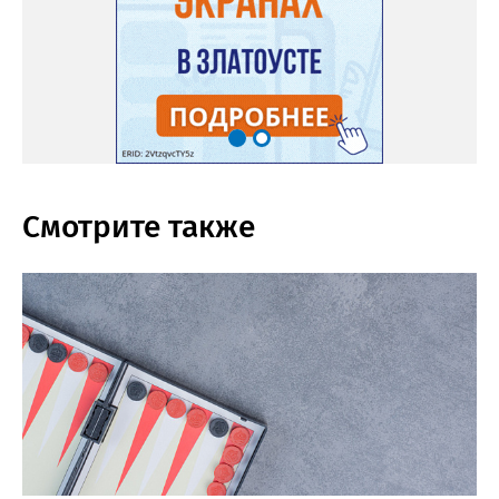
Смотрите также