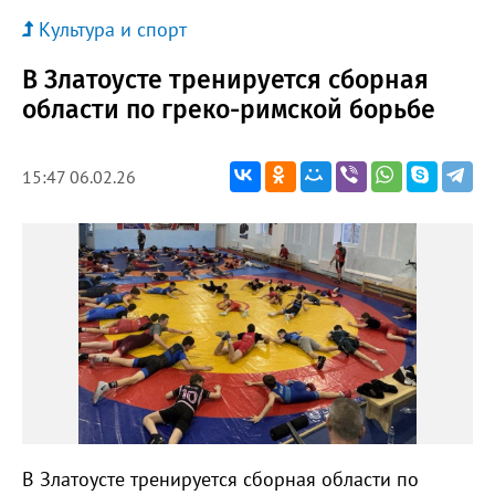
Культура и спорт
В Златоусте тренируется сборная
области по греко-римской борьбе
15:47 06.02.26
В Златоусте тренируется сборная области по