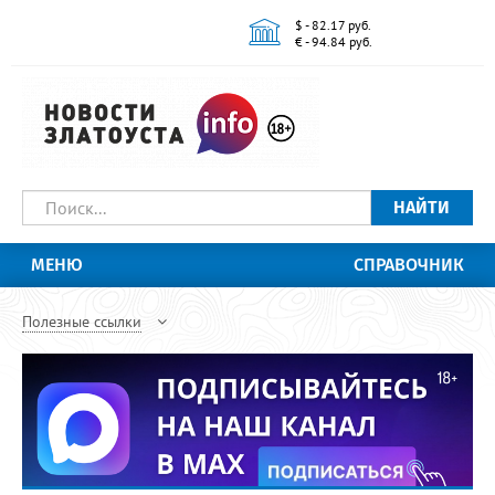
$ - 82.17 руб.
€ - 94.84 руб.
НАЙТИ
МЕНЮ
СПРАВОЧНИК
Полезные ссылки