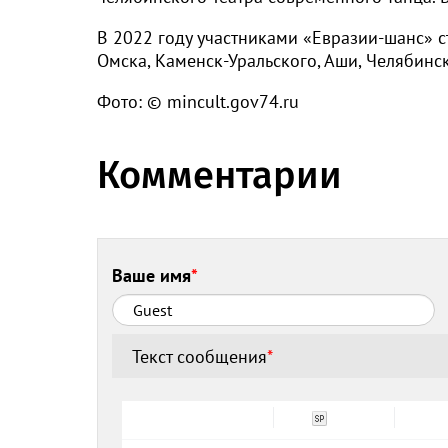
В 2022 году участниками «Евразии-шанс» с
Омска, Каменск-Уральского, Аши, Челябинск
Фото: © mincult.gov74.ru
Комментарии
Ваше имя
*
Текст сообщения
*