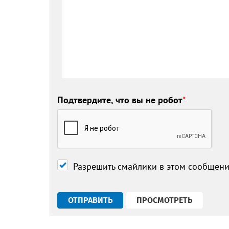
Подтвердите, что вы не робот
*
Разрешить смайлики в этом сообщен