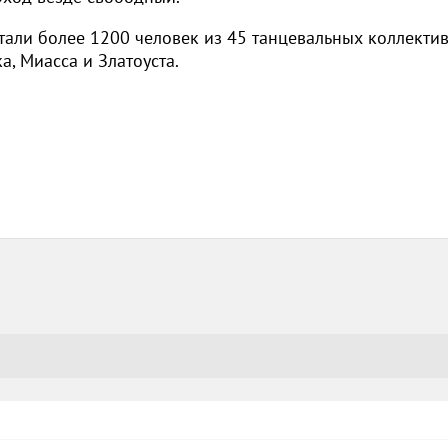
тали более 1200 человек из 45 танцевальных коллекти
а, Миасса и Златоуста.