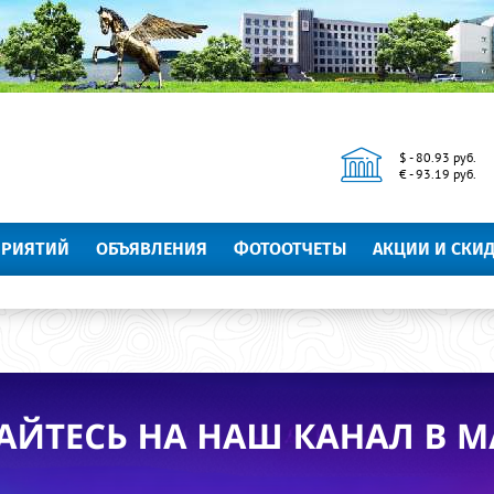
$ - 80.93 руб.
€ - 93.19 руб.
ПРИЯТИЙ
ОБЪЯВЛЕНИЯ
ФОТООТЧЕТЫ
АКЦИИ И СКИ