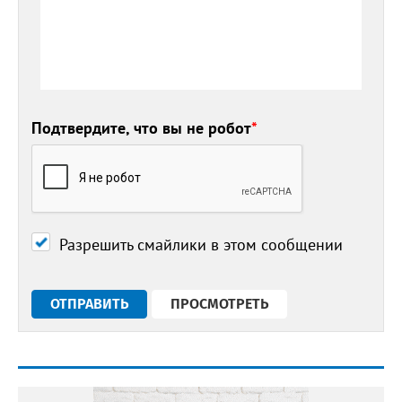
Подтвердите, что вы не робот
*
Разрешить смайлики в этом сообщении