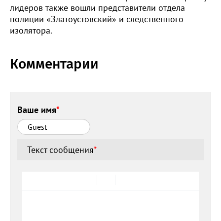
лидеров также вошли представители отдела
полиции «Златоустовский» и следственного
изолятора.
Комментарии
Ваше имя
*
Текст сообщения
*