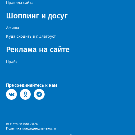
Правила сайта
Шоппинг и досуг
Афиша
Куда сходить в г. Златоуст
Реклама на сайте
Прайс
Присоединяйтесь к нам
© zlatoust.info 2020
Политика конфиденциальности