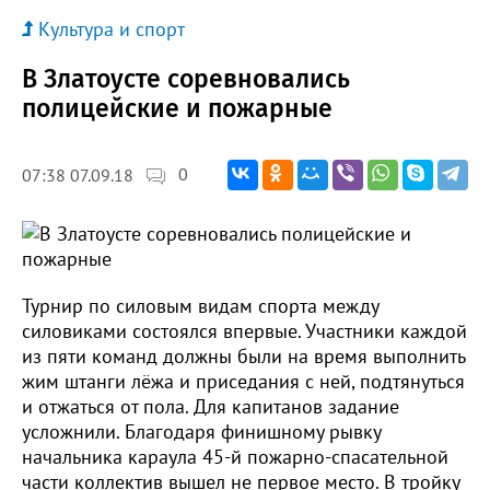
Культура и спорт
В Златоусте соревновались
полицейские и пожарные
0
07:38 07.09.18
Турнир по силовым видам спорта между
силовиками состоялся впервые. Участники каждой
из пяти команд должны были на время выполнить
жим штанги лёжа и приседания с ней, подтянуться
и отжаться от пола. Для капитанов задание
усложнили. Благодаря финишному рывку
начальника караула 45-й пожарно-спасательной
части коллектив вышел не первое место. В тройку