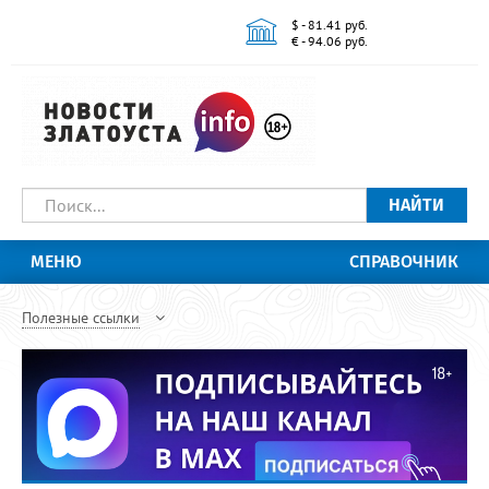
$ - 81.41 руб.
€ - 94.06 руб.
НАЙТИ
МЕНЮ
СПРАВОЧНИК
Полезные ссылки