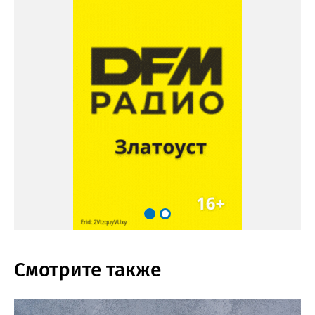
Смотрите также